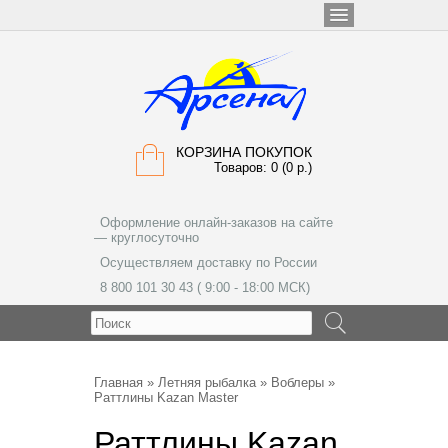
КОРЗИНА ПОКУПОК
Товаров: 0 (0 р.)
Оформление онлайн-заказов на сайте
— круглосуточно
Осуществляем доставку по России
8 800 101 30 43 ( 9:00 - 18:00 МСК)
МЕНЮ
Главная
»
Летняя рыбалка
»
Воблеры
»
Раттлины Kazan Master
Раттлины Kazan