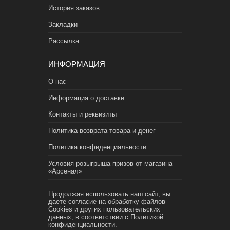
История заказов
Закладки
Рассылка
ИНФОРМАЦИЯ
О нас
Информация о доставке
Контакты и реквизиты
Политика возврата товара и денег
Политика конфиденциальности
Условия розыгрыша призов от магазина
«Арсенал»
Продолжая использовать наш сайт, вы
даете согласие на обработку файлов
Cookies и других пользовательских
данных, в соответствии с
Политикой
конфиденциальности.