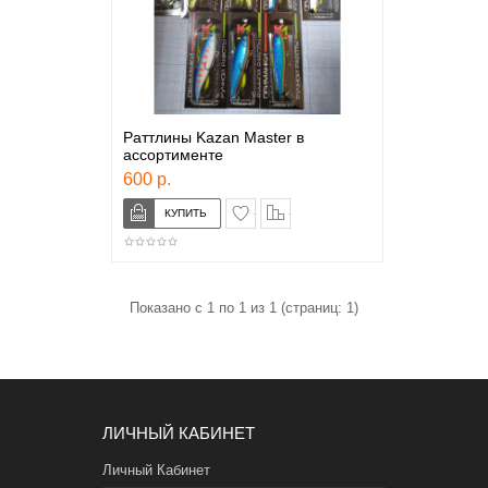
Раттлины Kazan Master в
ассортименте
600 р.
в закладки
сравнение
Показано с 1 по 1 из 1 (страниц: 1)
ЛИЧНЫЙ КАБИНЕТ
Личный Кабинет