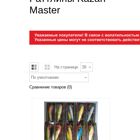
Master
На странице:
39
По умолчанию
Сравнение товаров (0)