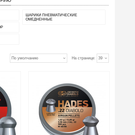
ОРИЮ
ШАРИКИ ПНЕВМАТИЧЕСКИЕ
ОМЕДНЕННЫЕ
ОР
По умолчанию
На странице:
39