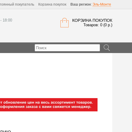
тоянный покупатель
Корзина покупок
Ваш регион
:
Эль-Монте
 - 18:00
КОРЗИНА ПОКУПОК
Товаров: 0 (0 р.)