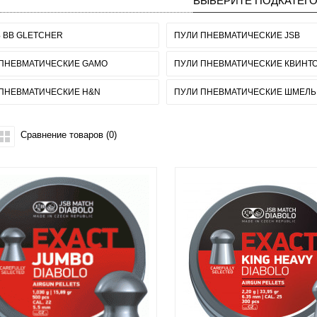
ВЫБЕРИТЕ ПОДКАТЕГ
 ВВ GLETCHER
ПУЛИ ПНЕВМАТИЧЕСКИЕ JSB
ПНЕВМАТИЧЕСКИЕ GAMO
ПУЛИ ПНЕВМАТИЧЕСКИЕ КВИНТ
ПНЕВМАТИЧЕСКИЕ H&N
ПУЛИ ПНЕВМАТИЧЕСКИЕ ШМЕЛЬ
Сравнение товаров (0)