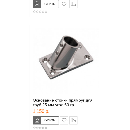
в закладки
сравнение
Основание стойки прямоуг для
труб 25 мм угол 60 гр
1 150 р.
в закладки
сравнение