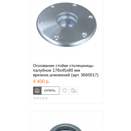
Основание стойки столешницы
палубное 178х45х80 мм
врезное,алюминий (арт. 3660017)
4 400 р.
в закладки
сравнение