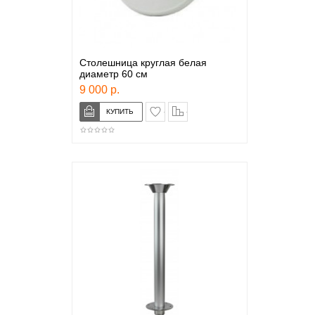
Столешница круглая белая
диаметр 60 см
9 000 р.
в закладки
сравнение