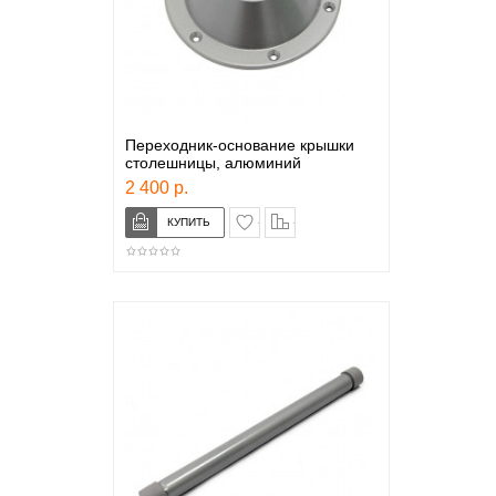
Переходник-основание крышки
столешницы, алюминий
2 400 р.
в закладки
сравнение