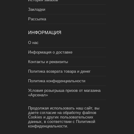
Закладки
Рассылка
ИНФОРМАЦИЯ
О нас
Информация о доставке
Контакты и реквизиты
Политика возврата товара и денег
Политика конфиденциальности
Условия розыгрыша призов от магазина
«Арсенал»
Продолжая использовать наш сайт, вы
даете согласие на обработку файлов
Cookies и других пользовательских
данных, в соответствии с
Политикой
конфиденциальности.