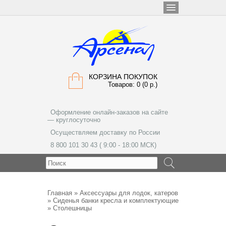
КОРЗИНА ПОКУПОК
Товаров: 0 (0 р.)
Оформление онлайн-заказов на сайте
— круглосуточно
Осуществляем доставку по России
8 800 101 30 43 ( 9:00 - 18:00 МСК)
МЕНЮ
Главная
»
Аксессуары для лодок, катеров
»
Сиденья банки кресла и комплектующие
» Столешницы