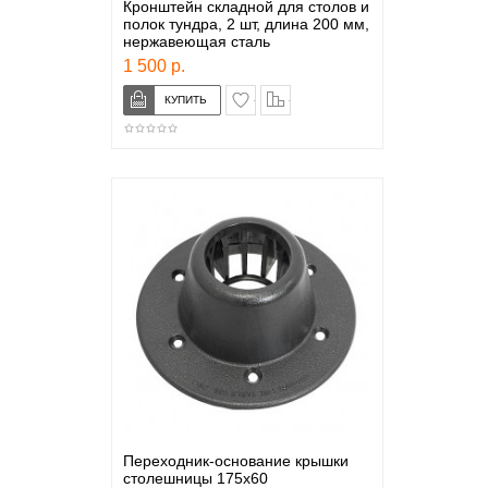
Кронштейн складной для столов и
полок тундра, 2 шт, длина 200 мм,
нержавеющая сталь
1 500 р.
в закладки
сравнение
Переходник-основание крышки
столешницы 175х60