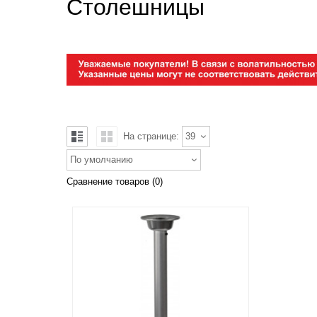
Столешницы
На странице:
39
По умолчанию
Сравнение товаров (0)