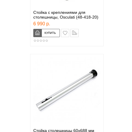
Стойка с креплениями для
столешницы, Osculati (48-418-20)
6 990 р.
в закладки
сравнение
Стойка столешницы 60х688 мм