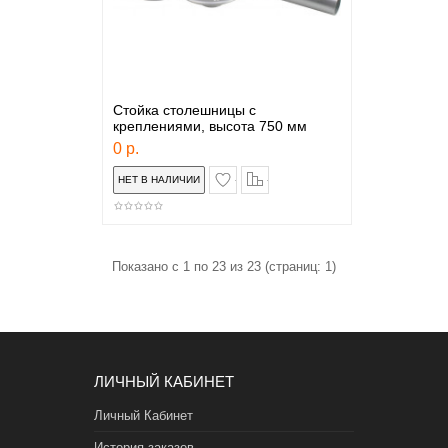
Стойка столешницы с
креплениями, высота 750 мм
0 р.
в закладки
сравнение
Показано с 1 по 23 из 23 (страниц: 1)
ЛИЧНЫЙ КАБИНЕТ
Личный Кабинет
История заказов