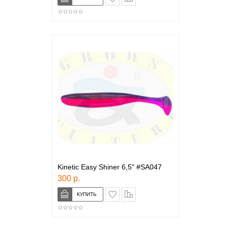
Kinetic Easy Shiner 6,5" #SA047
300 р.
в закладки
сравнение