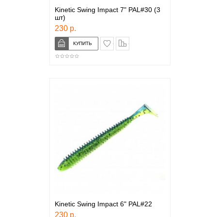
Kinetic Swing Impact 7" PAL#30 (3
шт)
230 р.
в закладки
сравнение
Kinetic Swing Impact 6" PAL#22
230 р.