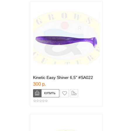
Kinetic Easy Shiner 6,5" #SA022
300 р.
в закладки
сравнение