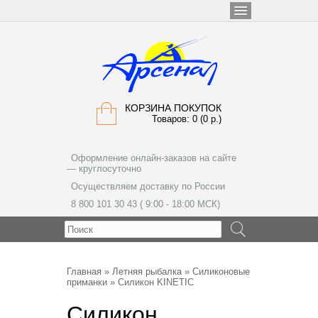
КОРЗИНА ПОКУПОК
Товаров: 0 (0 р.)
Оформление онлайн-заказов на сайте
— круглосуточно
Осуществляем доставку по России
8 800 101 30 43 ( 9:00 - 18:00 МСК)
МЕНЮ
Главная
»
Летняя рыбалка
»
Силиконовые
приманки
» Силикон KINETIC
Силикон