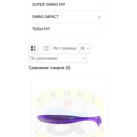
SUPER SWING FAT
SWING IMPACT
TIOGA FAT
На странице:
39
По умолчанию
Сравнение товаров (0)