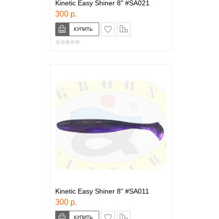
Kinetic Easy Shiner 8" #SA021
300 р.
в закладки
сравнение
Kinetic Easy Shiner 8" #SA011
300 р.
в закладки
сравнение