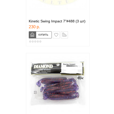
Kinetic Swing Impact 7"#488 (3 шт)
230 р.
в закладки
сравнение