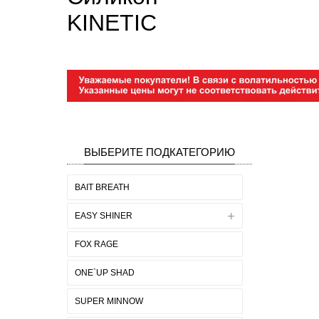
KINETIC
ВЫБЕРИТЕ ПОДКАТЕГОРИЮ
BAIT BREATH
EASY SHINER
FOX RAGE
ONE`UP SHAD
SUPER MINNOW