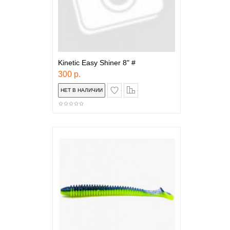
Kinetic Easy Shiner 8" #
300 р.
в закладки
сравнение