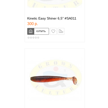
Kinetic Easy Shiner 6,5" #SA011
300 р.
в закладки
сравнение