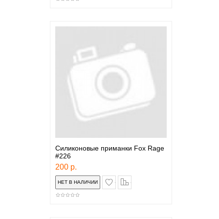
Силиконовые приманки Fox Rage
#226
200 р.
в закладки
сравнение