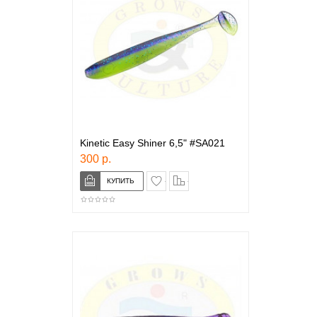
Kinetic Easy Shiner 6,5" #SA021
300 р.
в закладки
сравнение