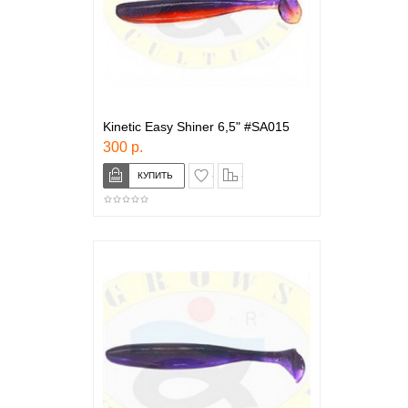
Kinetic Easy Shiner 6,5" #SA015
300 р.
в закладки
сравнение