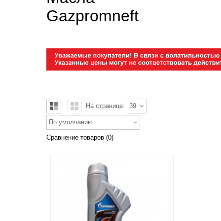
Gazpromneft
На странице:
39
По умолчанию
Сравнение товаров (0)