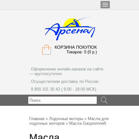
КОРЗИНА ПОКУПОК
Товаров: 0 (0 р.)
Оформление онлайн-заказов на сайте
— круглосуточно
Осуществляем доставку по России
8 800 101 30 43 ( 9:00 - 18:00 МСК)
МЕНЮ
Главная
»
Лодочные моторы
»
Масла для
лодочных моторов
» Масла Gazpromneft
Масла