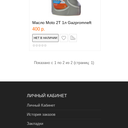
Масло Moto 2T 1л Gazpromneft
400 р.
в закладки
сравнение
Показано с 1 по 2 из 2 (страниц: 1)
ЛИЧНЫЙ КАБИНЕТ
Личный Кабинет
История заказов
Закладки