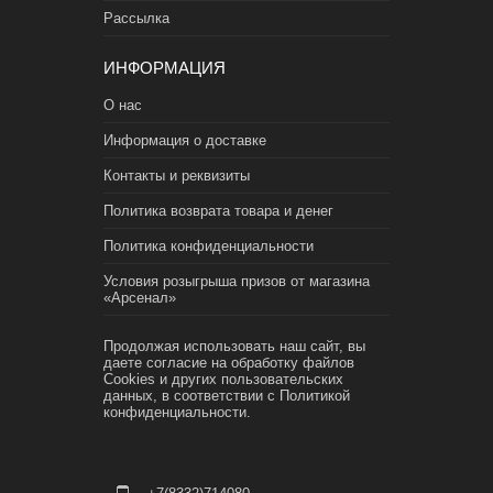
Рассылка
ИНФОРМАЦИЯ
О нас
Информация о доставке
Контакты и реквизиты
Политика возврата товара и денег
Политика конфиденциальности
Условия розыгрыша призов от магазина
«Арсенал»
Продолжая использовать наш сайт, вы
даете согласие на обработку файлов
Cookies и других пользовательских
данных, в соответствии с
Политикой
конфиденциальности.