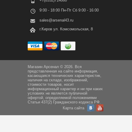
+7(8332)714080
9:00 - 18:00 Пн-Пт Сб 9:00 - 16:00
sales@arsenal43.ru
г.Киров ул. Комсомольская, 8
Магазин Арсенал © 2026. Вся
представленная на сайте информация,
касающаяся технических характеристик,
наличия на складе, изображений,
стоимости товаров, носит
информационный характер и ни при каких
условиях не является публичной
офертой, определяемой положениями
Статьи 437(2) Гражданского кодекса РФ.
Карта сайта