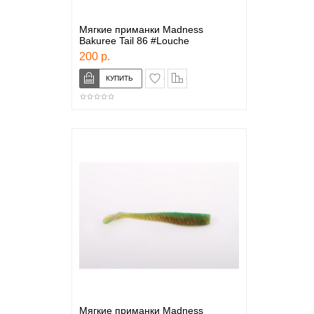
Мягкие приманки Madness
Bakuree Tail 86 #Louche
200 р.
в закладки
сравнение
Мягкие приманки Madness