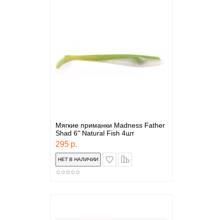
Мягкие приманки Madness Father
Shad 6" Natural Fish 4шт
295 р.
в закладки
сравнение