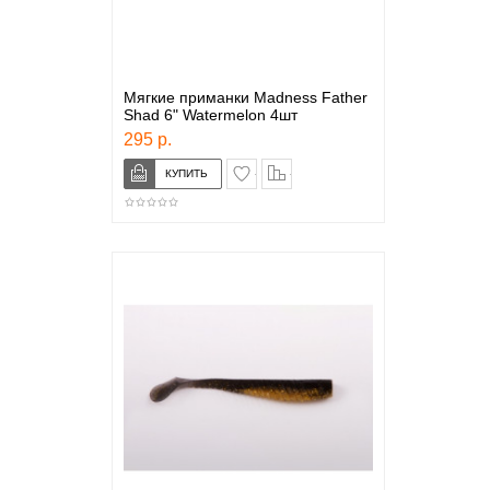
Мягкие приманки Madness Father
Shad 6" Watermelon 4шт
295 р.
в закладки
сравнение