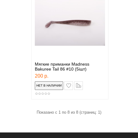
Мягкие приманки Madness
Bakuree Tail 86 #10 (5iшт)
200 р.
в закладки
сравнение
Показано с 1 по 8 из 8 (страниц: 1)