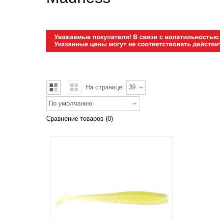
На странице:
39
По умолчанию
Сравнение товаров (0)