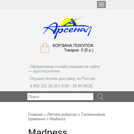
КОРЗИНА ПОКУПОК
Товаров: 0 (0 р.)
Оформление онлайн-заказов на сайте
— круглосуточно
Осуществляем доставку по России
8 800 101 30 43 ( 9:00 - 18:00 МСК)
МЕНЮ
Главная
»
Летняя рыбалка
»
Силиконовые
приманки
» Madness
Madness