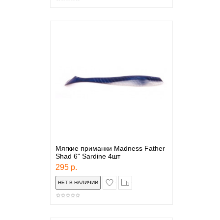
Мягкие приманки Madness Father
Shad 6" Sardine 4шт
295 р.
в закладки
сравнение