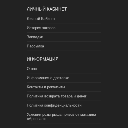
ЛИЧНЫЙ КАБИНЕТ
Личный Кабинет
История заказов
Закладки
Рассылка
ИНФОРМАЦИЯ
О нас
Информация о доставке
Контакты и реквизиты
Политика возврата товара и денег
Политика конфиденциальности
Условия розыгрыша призов от магазина
«Арсенал»