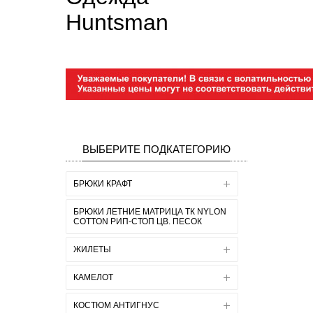
Huntsman
ВЫБЕРИТЕ ПОДКАТЕГОРИЮ
БРЮКИ КРАФТ
БРЮКИ ЛЕТНИЕ МАТРИЦА ТК NYLON
COTTON РИП-СТОП ЦВ. ПЕСОК
ЖИЛЕТЫ
КАМЕЛОТ
КОСТЮМ АНТИГНУС