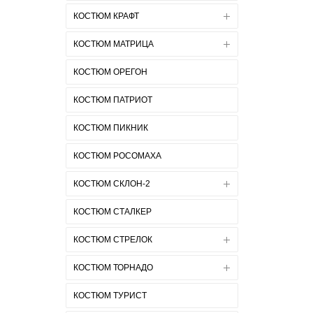
КОСТЮМ КРАФТ
КОСТЮМ МАТРИЦА
КОСТЮМ ОРЕГОН
КОСТЮМ ПАТРИОТ
КОСТЮМ ПИКНИК
КОСТЮМ РОСОМАХА
КОСТЮМ СКЛОН-2
КОСТЮМ СТАЛКЕР
КОСТЮМ СТРЕЛОК
КОСТЮМ ТОРНАДО
КОСТЮМ ТУРИСТ