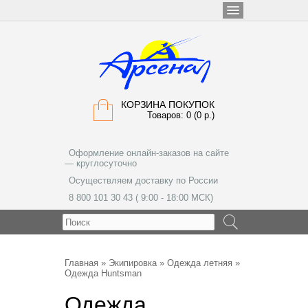
КОРЗИНА ПОКУПОК
Товаров: 0 (0 р.)
Оформление онлайн-заказов на сайте
— круглосуточно
Осуществляем доставку по России
8 800 101 30 43 ( 9:00 - 18:00 МСК)
МЕНЮ
Главная
»
Экипировка
»
Одежда летняя
»
Одежда Huntsman
Одежда