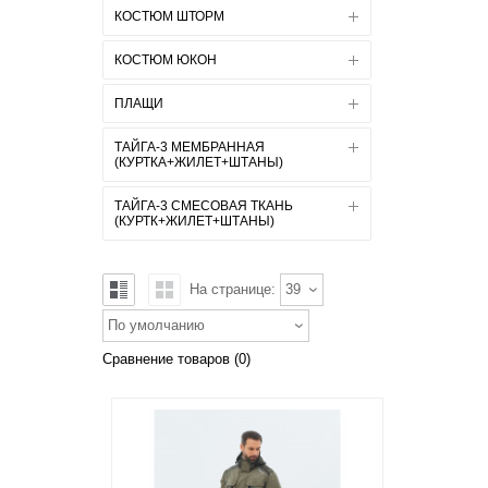
КОСТЮМ ШТОРМ
КОСТЮМ ЮКОН
ПЛАЩИ
ТАЙГА-3 МЕМБРАННАЯ
(КУРТКА+ЖИЛЕТ+ШТАНЫ)
ТАЙГА-3 СМЕСОВАЯ ТКАНЬ
(КУРТК+ЖИЛЕТ+ШТАНЫ)
На странице:
39
По умолчанию
Сравнение товаров (0)