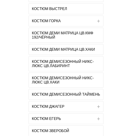
КОСТЮМ ВЫСТРЕЛ
КОСТЮМ ГОРКА
КОСТЮМ ДЕМИ МАТРИЦА ЦВ.КМФ
192/ЧЁРНЫЙ
КОСТЮМ ДЕМИ МАТРИЦА ЦВ.ХАКИ
КОСТЮМ ДЕМИСЕЗОННЫЙ НИКС-
ЛЮКС ЦВ.ЛАБИРИНТ
КОСТЮМ ДЕМИСЕЗОННЫЙ НИКС-
ЛЮКС ЦВ.ХАКИ
КОСТЮМ ДЕМИСЕЗОННЫЙ ТАЙМЕНЬ
КОСТЮМ ДЖАГЕР
КОСТЮМ ЕГЕРЬ
КОСТЮМ ЗВЕРОБОЙ