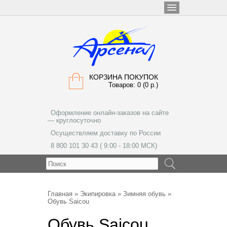
КОРЗИНА ПОКУПОК
Товаров: 0 (0 р.)
Оформление онлайн-заказов на сайте
— круглосуточно
Осуществляем доставку по России
8 800 101 30 43 ( 9:00 - 18:00 МСК)
МЕНЮ
Главная
»
Экипировка
»
Зимняя обувь
»
Обувь Saicou
Обувь Saicou