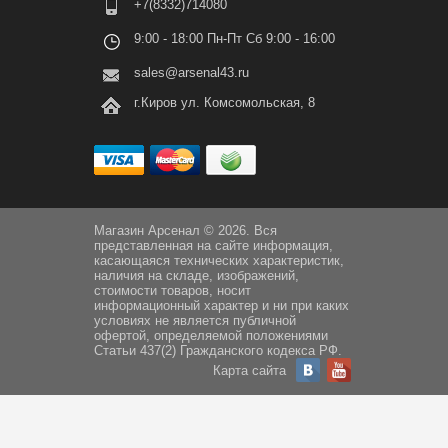
+7(8332)714080
9:00 - 18:00 Пн-Пт Сб 9:00 - 16:00
sales@arsenal43.ru
г.Киров ул. Комсомольская, 8
Магазин Арсенал © 2026. Вся
представленная на сайте информация,
касающаяся технических характеристик,
наличия на складе, изображений,
стоимости товаров, носит
информационный характер и ни при каких
условиях не является публичной
офертой, определяемой положениями
Статьи 437(2) Гражданского кодекса РФ.
Карта сайта