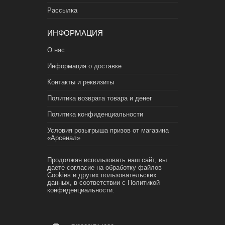
Рассылка
ИНФОРМАЦИЯ
О нас
Информация о доставке
Контакты и реквизиты
Политика возврата товара и денег
Политика конфиденциальности
Условия розыгрыша призов от магазина
«Арсенал»
Продолжая использовать наш сайт, вы
даете согласие на обработку файлов
Cookies и других пользовательских
данных, в соответствии с
Политикой
конфиденциальности.