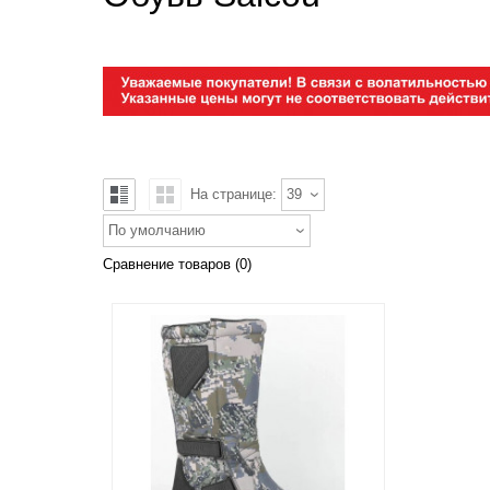
На странице:
39
По умолчанию
Сравнение товаров (0)