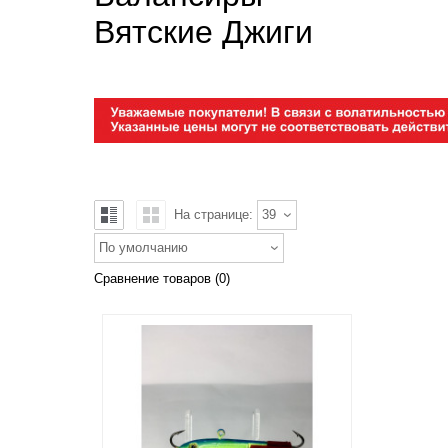
Вятские Джиги
На странице:
39
По умолчанию
Сравнение товаров (0)