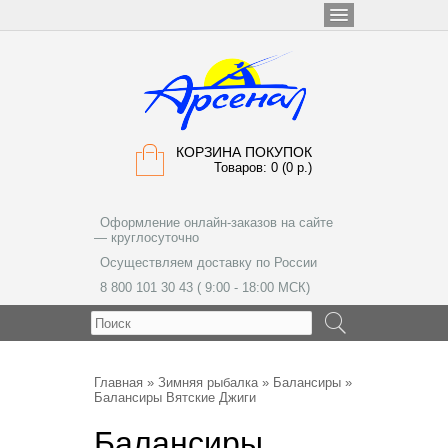
КОРЗИНА ПОКУПОК
Товаров: 0 (0 р.)
Оформление онлайн-заказов на сайте
— круглосуточно
Осуществляем доставку по России
8 800 101 30 43 ( 9:00 - 18:00 МСК)
МЕНЮ
Главная
»
Зимняя рыбалка
»
Балансиры
»
Балансиры Вятские Джиги
Балансиры