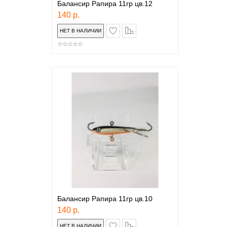
Балансир Рапира 11гр цв.12
140 р.
в закладки
сравнение
Балансир Рапира 11гр цв.10
140 р.
в закладки
сравнение