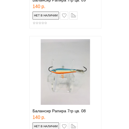
Балансир Рапира 7гр цв. 09
140 р.
в закладки
сравнение
Балансир Рапира 7гр цв. 08
140 р.
в закладки
сравнение