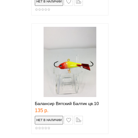
Балансир Вятский Балтик цв.10
135 р.
в закладки
сравнение