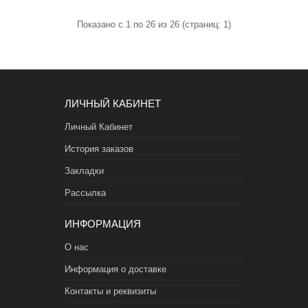
Показано с 1 по 26 из 26 (страниц: 1)
ЛИЧНЫЙ КАБИНЕТ
Личный Кабинет
История заказов
Закладки
Рассылка
ИНФОРМАЦИЯ
О нас
Информация о доставке
Контакты и реквизиты