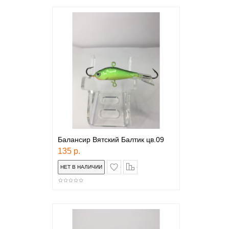
Балансир Вятский Балтик цв.09
135 р.
в закладки
сравнение