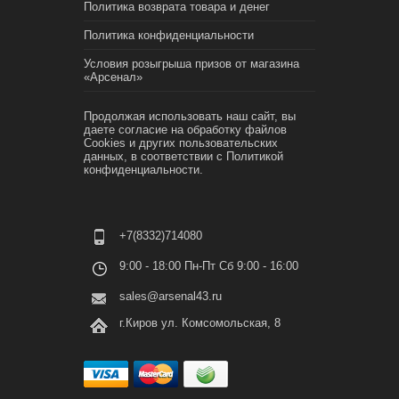
Политика возврата товара и денег
Политика конфиденциальности
Условия розыгрыша призов от магазина
«Арсенал»
Продолжая использовать наш сайт, вы
даете согласие на обработку файлов
Cookies и других пользовательских
данных, в соответствии с
Политикой
конфиденциальности.
+7(8332)714080
9:00 - 18:00 Пн-Пт Сб 9:00 - 16:00
sales@arsenal43.ru
г.Киров ул. Комсомольская, 8