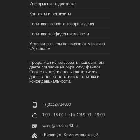
Информация о доставке
Контакты и реквизиты
Политика возврата товара и денег
Политика конфиденциальности
Условия розыгрыша призов от магазина
«Арсенал»
Продолжая использовать наш сайт, вы
даете согласие на обработку файлов
Cookies и других пользовательских
данных, в соответствии с
Политикой
конфиденциальности.
+7(8332)714080
9:00 - 18:00 Пн-Пт Сб 9:00 - 16:00
sales@arsenal43.ru
г.Киров ул. Комсомольская, 8