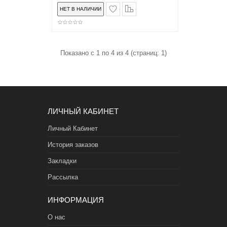
в закладки
сравнение
Показано с 1 по 4 из 4 (страниц: 1)
ЛИЧНЫЙ КАБИНЕТ
Личный Кабинет
История заказов
Закладки
Рассылка
ИНФОРМАЦИЯ
О нас