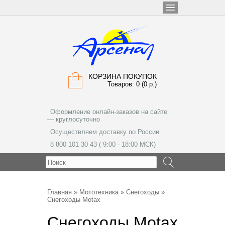
КОРЗИНА ПОКУПОК
Товаров: 0 (0 р.)
Оформление онлайн-заказов на сайте
— круглосуточно
Осуществляем доставку по России
8 800 101 30 43 ( 9:00 - 18:00 МСК)
МЕНЮ
Главная
»
Мототехника
»
Снегоходы
»
Снегоходы Motax
Снегоходы Motax