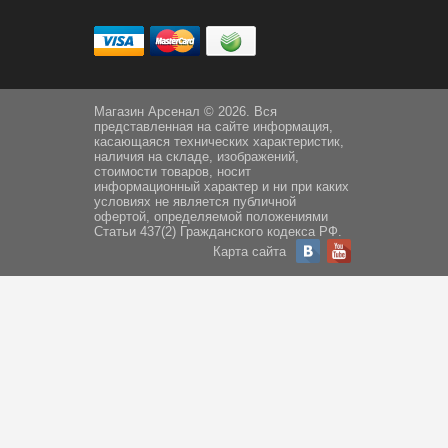
Магазин Арсенал © 2026. Вся
представленная на сайте информация,
касающаяся технических характеристик,
наличия на складе, изображений,
стоимости товаров, носит
информационный характер и ни при каких
условиях не является публичной
офертой, определяемой положениями
Статьи 437(2) Гражданского кодекса РФ.
Карта сайта