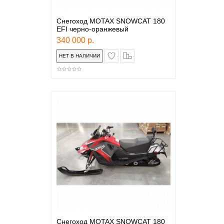
Снегоход MOTAX SNOWCAT 180
EFI черно-оранжевый
340 000 р.
в закладки
сравнение
Снегоход MOTAX SNOWCAT 180