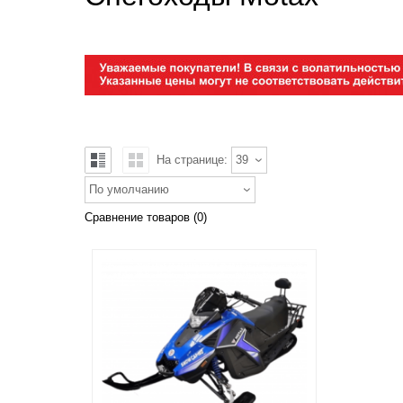
На странице:
39
По умолчанию
Сравнение товаров (0)