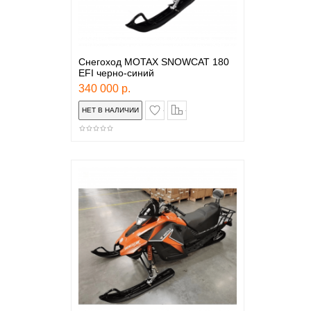
Снегоход MOTAX SNOWCAT 180
EFI черно-синий
340 000 р.
в закладки
сравнение