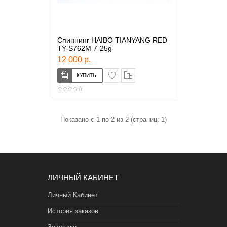
Спиннинг HAIBO TIANYANG RED
TY-S762M 7-25g
12 000 р.
в закладки
сравнение
Показано с 1 по 2 из 2 (страниц: 1)
ЛИЧНЫЙ КАБИНЕТ
Личный Кабинет
История заказов