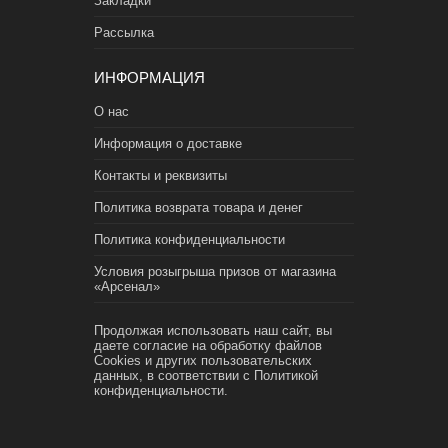
Закладки
Рассылка
ИНФОРМАЦИЯ
О нас
Информация о доставке
Контакты и реквизиты
Политика возврата товара и денег
Политика конфиденциальности
Условия розыгрыша призов от магазина
«Арсенал»
Продолжая использовать наш сайт, вы
даете согласие на обработку файлов
Cookies и других пользовательских
данных, в соответствии с
Политикой
конфиденциальности.