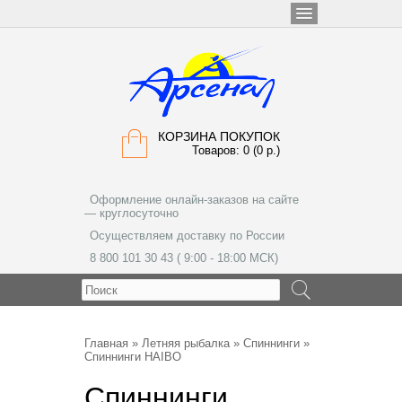
КОРЗИНА ПОКУПОК
Товаров: 0 (0 р.)
Оформление онлайн-заказов на сайте
— круглосуточно
Осуществляем доставку по России
8 800 101 30 43 ( 9:00 - 18:00 МСК)
МЕНЮ
Главная
»
Летняя рыбалка
»
Спиннинги
»
Спиннинги HAIBO
Спиннинги