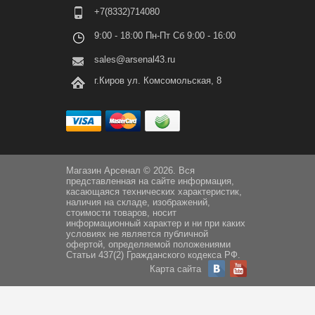
+7(8332)714080
9:00 - 18:00 Пн-Пт Сб 9:00 - 16:00
sales@arsenal43.ru
г.Киров ул. Комсомольская, 8
Магазин Арсенал © 2026. Вся
представленная на сайте информация,
касающаяся технических характеристик,
наличия на складе, изображений,
стоимости товаров, носит
информационный характер и ни при каких
условиях не является публичной
офертой, определяемой положениями
Статьи 437(2) Гражданского кодекса РФ.
Карта сайта