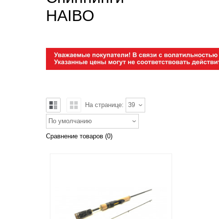
HAIBO
На странице:
39
По умолчанию
Сравнение товаров (0)