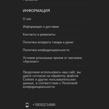
ИНФОРМАЦИЯ
О нас
Информация о доставке
Контакты и реквизиты
Политика возврата товара и денег
Политика конфиденциальности
Условия розыгрыша призов от магазина
«Арсенал»
Продолжая использовать наш сайт, вы
даете согласие на обработку файлов
Cookies и других пользовательских
данных, в соответствии с
Политикой
конфиденциальности.
+7(8332)714080