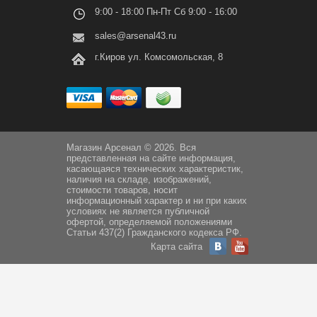
9:00 - 18:00 Пн-Пт Сб 9:00 - 16:00
sales@arsenal43.ru
г.Киров ул. Комсомольская, 8
Магазин Арсенал © 2026. Вся
представленная на сайте информация,
касающаяся технических характеристик,
наличия на складе, изображений,
стоимости товаров, носит
информационный характер и ни при каких
условиях не является публичной
офертой, определяемой положениями
Статьи 437(2) Гражданского кодекса РФ.
Карта сайта