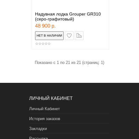
Надувная лодка Grouper GR310
(серо-графитовый)
48 900 р.
в закладки
сравнение
Показано с 1 по 21 из 21 (страниц: 1)
ЛИЧНЫЙ КАБИНЕТ
Личный Кабинет
История заказов
Закладки
Рассылка