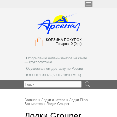
КОРЗИНА ПОКУПОК
Товаров: 0 (0 р.)
Оформление онлайн-заказов на сайте
— круглосуточно
Осуществляем доставку по России
8 800 101 30 43 ( 9:00 - 18:00 МСК)
МЕНЮ
Главная
»
Лодки и катера
»
Лодки Flinc/
Бот мастер
» Лодки Grouper
Лодки Grouper