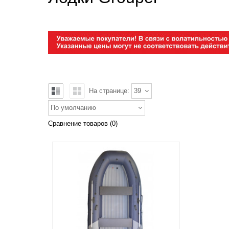
На странице:
39
По умолчанию
Сравнение товаров (0)