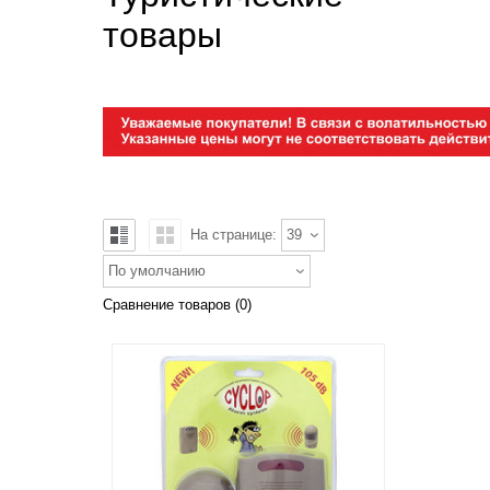
товары
На странице:
39
По умолчанию
Сравнение товаров (0)