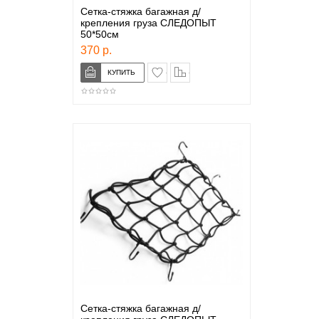
Сетка-стяжка багажная д/
крепления груза СЛЕДОПЫТ
50*50см
370 р.
в закладки
сравнение
Сетка-стяжка багажная д/