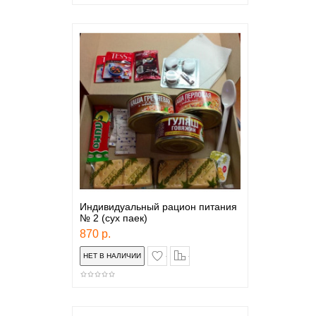
Индивидуальный рацион питания
№ 2 (сух паек)
870 р.
в закладки
сравнение