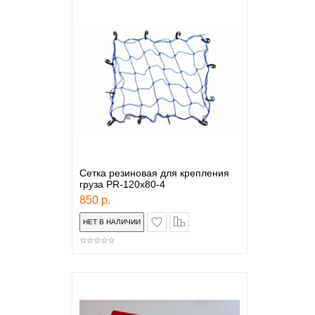
Сетка резиновая для крепления
груза PR-120х80-4
850 р.
в закладки
сравнение