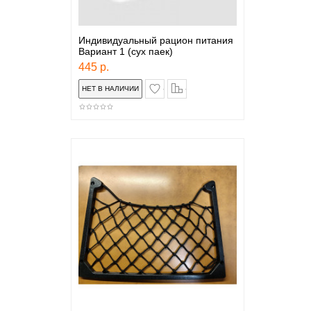
Индивидуальный рацион питания
Вариант 1 (сух паек)
445 р.
в закладки
сравнение