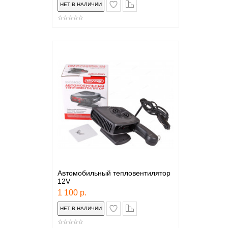
в закладки
сравнение
Автомобильный тепловентилятор
12V
1 100 р.
в закладки
сравнение