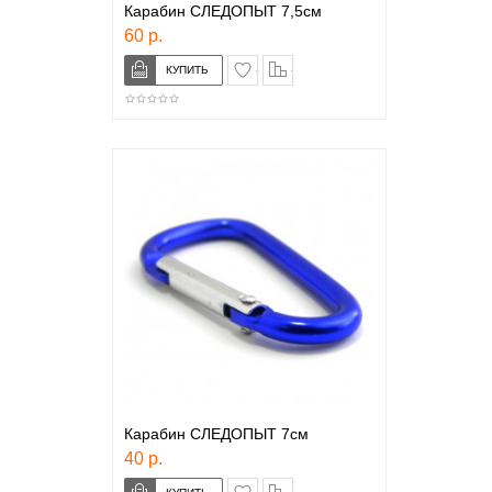
Карабин СЛЕДОПЫТ 7,5см
60 р.
в закладки
сравнение
Карабин СЛЕДОПЫТ 7см
40 р.
в закладки
сравнение