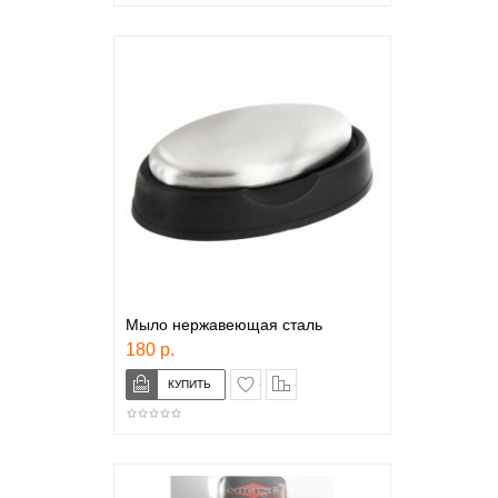
Мыло нержавеющая сталь
180 р.
в закладки
сравнение