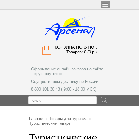
КОРЗИНА ПОКУПОК
Товаров: 0 (0 р.)
Оформление онлайн-заказов на сайте
— круглосуточно
Осуществляем доставку по России
8 800 101 30 43 ( 9:00 - 18:00 МСК)
МЕНЮ
Главная
»
Товары для туризма
»
Туристические товары
Туристические