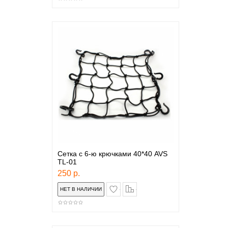
Сетка с 6-ю крючками 40*40 AVS
TL-01
250 р.
в закладки
сравнение