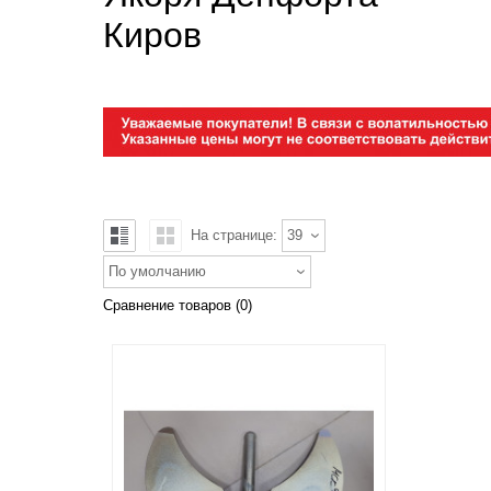
Киров
На странице:
39
По умолчанию
Сравнение товаров (0)