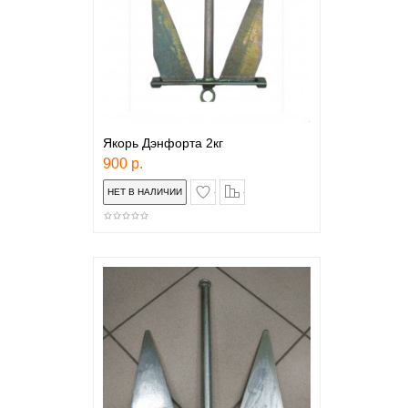
Якорь Дэнфорта 2кг
900 р.
в закладки
сравнение