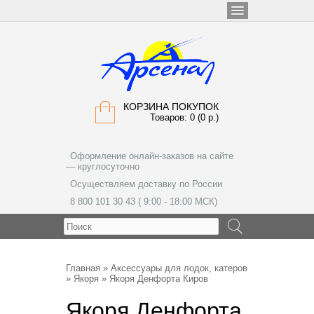
КОРЗИНА ПОКУПОК
Товаров: 0 (0 р.)
Оформление онлайн-заказов на сайте
— круглосуточно
Осуществляем доставку по России
8 800 101 30 43 ( 9:00 - 18:00 МСК)
МЕНЮ
Главная
»
Аксессуары для лодок, катеров
»
Якоря
» Якоря Денфорта Киров
Якоря Денфорта