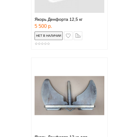
Якорь Денфорта 12,5 кг
5 500 р.
в закладки
сравнение