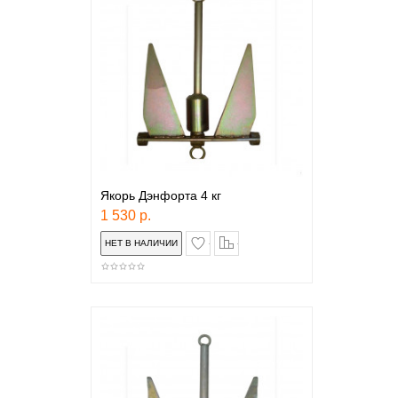
Якорь Дэнфорта 4 кг
1 530 р.
в закладки
сравнение