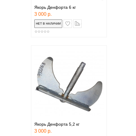
Якорь Денфорта 6 кг
3 000 р.
в закладки
сравнение
Якорь Денфорта 5,2 кг
3 000 р.