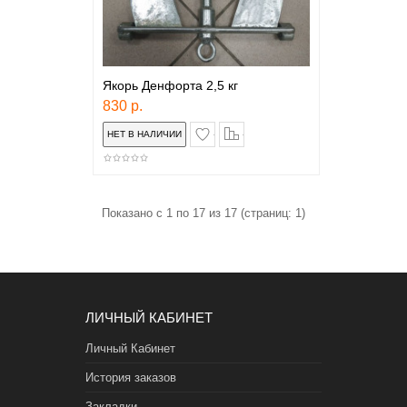
Якорь Денфорта 2,5 кг
830 р.
в закладки
сравнение
Показано с 1 по 17 из 17 (страниц: 1)
ЛИЧНЫЙ КАБИНЕТ
Личный Кабинет
История заказов
Закладки