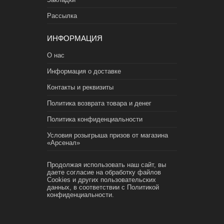
Рассылка
ИНФОРМАЦИЯ
О нас
Информация о доставке
Контакты и реквизиты
Политика возврата товара и денег
Политика конфиденциальности
Условия розыгрыша призов от магазина
«Арсенал»
Продолжая использовать наш сайт, вы
даете согласие на обработку файлов
Cookies и других пользовательских
данных, в соответствии с
Политикой
конфиденциальности.