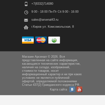
+7(8332)714080
9:00 - 18:00 Пн-Пт Сб 9:00 - 16:00
sales@arsenal43.ru
г.Киров ул. Комсомольская, 8
Магазин Арсенал © 2026. Вся
представленная на сайте информация,
касающаяся технических характеристик,
наличия на складе, изображений,
стоимости товаров, носит
информационный характер и ни при каких
условиях не является публичной
офертой, определяемой положениями
Статьи 437(2) Гражданского кодекса РФ.
Карта сайта