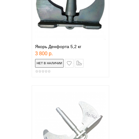
Якорь Денфорта 5,2 кг
3 800 р.
в закладки
сравнение