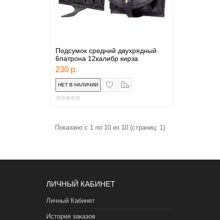
Подсумок средний двухрядный
6патрона 12калибр кирза
230 р.
в закладки
сравнение
Показано с 1 по 10 из 10 (страниц: 1)
ЛИЧНЫЙ КАБИНЕТ
Личный Кабинет
История заказов