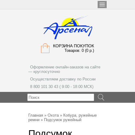
КОРЗИНА ПОКУПОК
Товаров: 0 (0 р.)
Оформление онлайн-заказов на сайте
— круглосуточно
Осуществляем доставку по России
8 800 101 30 43 ( 9:00 - 18:00 МСК)
МЕНЮ
Главная
»
Охота
»
Кобура, ружейные
ремни
» Подсумок ружейный
Подсумок