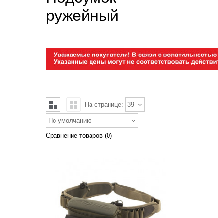
ружейный
На странице:
39
По умолчанию
Сравнение товаров (0)