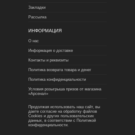
Закладки
Рассылка
ИНФОРМАЦИЯ
О нас
Информация о доставке
Контакты и реквизиты
Политика возврата товара и денег
Политика конфиденциальности
Условия розыгрыша призов от магазина
«Арсенал»
Продолжая использовать наш сайт, вы
даете согласие на обработку файлов
Cookies и других пользовательских
данных, в соответствии с
Политикой
конфиденциальности.