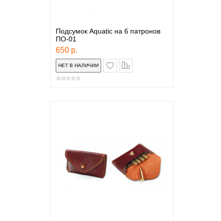
Подсумок Aquatic на 6 патронов
ПО-01
650 р.
в закладки
сравнение