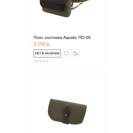
Пояс охотника Aquatic ПО-05
2 150 р.
в закладки
сравнение