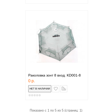
Раколовка зонт 8 вход. KD001-8
0 р.
в закладки
сравнение
Показано с 1 по 5 из 5 (страниц: 1)