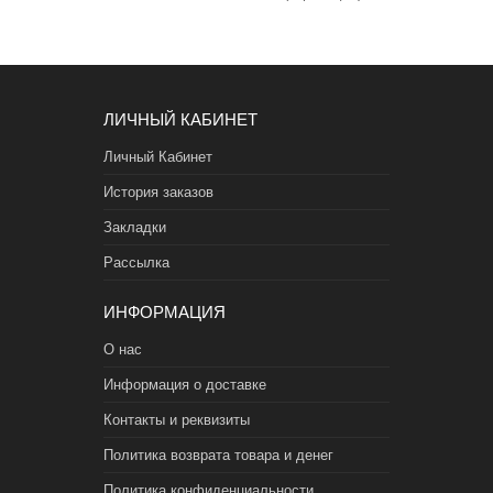
ЛИЧНЫЙ КАБИНЕТ
Личный Кабинет
История заказов
Закладки
Рассылка
ИНФОРМАЦИЯ
О нас
Информация о доставке
Контакты и реквизиты
Политика возврата товара и денег
Политика конфиденциальности