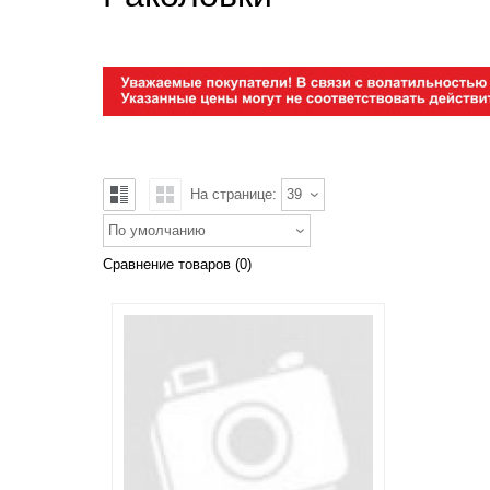
На странице:
39
По умолчанию
Сравнение товаров (0)