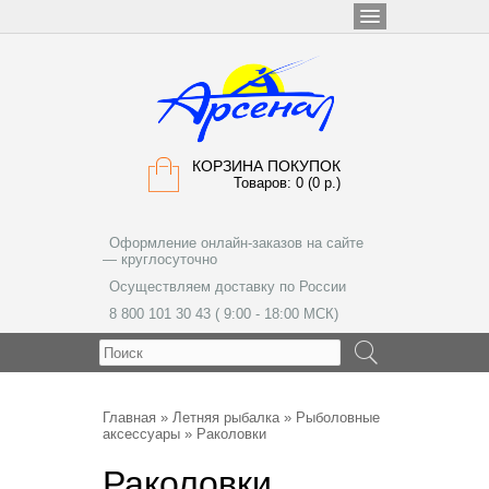
КОРЗИНА ПОКУПОК
Товаров: 0 (0 р.)
Оформление онлайн-заказов на сайте
— круглосуточно
Осуществляем доставку по России
8 800 101 30 43 ( 9:00 - 18:00 МСК)
МЕНЮ
Главная
»
Летняя рыбалка
»
Рыболовные
аксессуары
» Раколовки
Раколовки