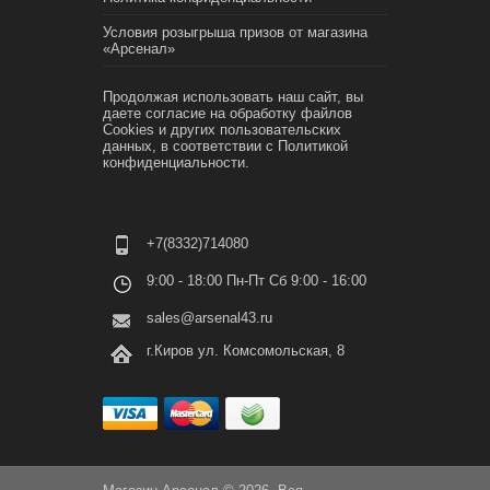
Условия розыгрыша призов от магазина
«Арсенал»
Продолжая использовать наш сайт, вы
даете согласие на обработку файлов
Cookies и других пользовательских
данных, в соответствии с
Политикой
конфиденциальности.
+7(8332)714080
9:00 - 18:00 Пн-Пт Сб 9:00 - 16:00
sales@arsenal43.ru
г.Киров ул. Комсомольская, 8