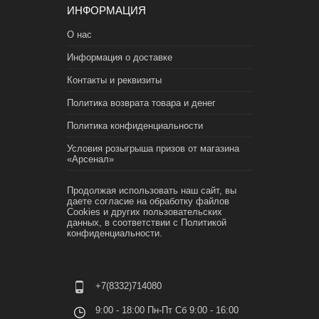
ИНФОРМАЦИЯ
О нас
Информация о доставке
Контакты и реквизиты
Политика возврата товара и денег
Политика конфиденциальности
Условия розыгрыша призов от магазина
«Арсенал»
Продолжая использовать наш сайт, вы
даете согласие на обработку файлов
Cookies и других пользовательских
данных, в соответствии с
Политикой
конфиденциальности.
+7(8332)714080
9:00 - 18:00 Пн-Пт Сб 9:00 - 16:00