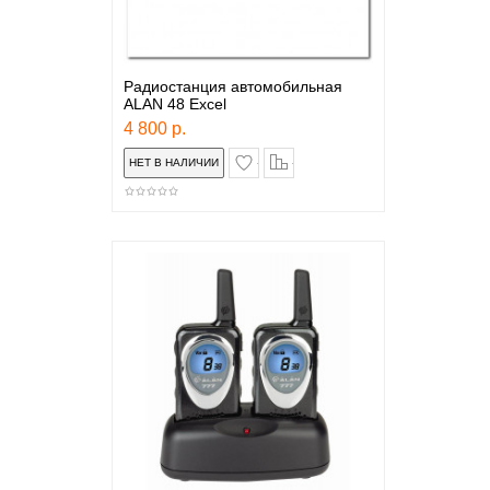
Радиостанция автомобильная
ALAN 48 Excel
4 800 р.
в закладки
сравнение