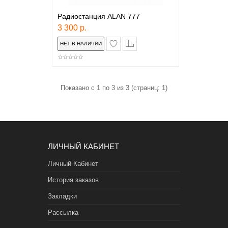
Радиостанция ALAN 777
3 300 р.
в закладки
сравнение
Показано с 1 по 3 из 3 (страниц: 1)
ЛИЧНЫЙ КАБИНЕТ
Личный Кабинет
История заказов
Закладки
Рассылка