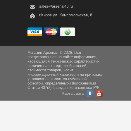
sales@arsenal43.ru
г.Киров ул. Комсомольская, 8
Магазин Арсенал © 2026. Вся
представленная на сайте информация,
касающаяся технических характеристик,
наличия на складе, изображений,
стоимости товаров, носит
информационный характер и ни при каких
условиях не является публичной
офертой, определяемой положениями
Статьи 437(2) Гражданского кодекса РФ.
Карта сайта