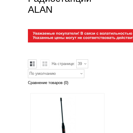
ALAN
На странице:
39
По умолчанию
Сравнение товаров (0)