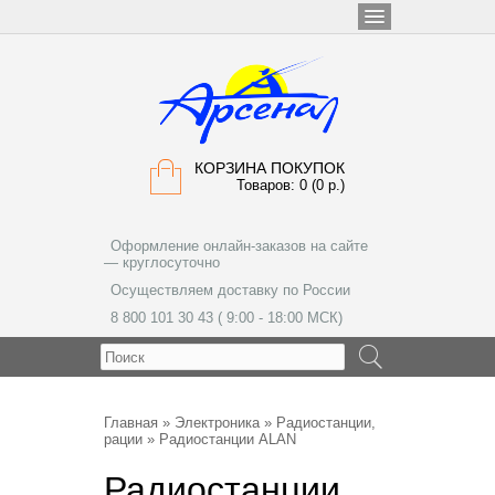
КОРЗИНА ПОКУПОК
Товаров: 0 (0 р.)
Оформление онлайн-заказов на сайте
— круглосуточно
Осуществляем доставку по России
8 800 101 30 43 ( 9:00 - 18:00 МСК)
МЕНЮ
Главная
»
Электроника
»
Радиостанции,
рации
» Радиостанции ALAN
Радиостанции