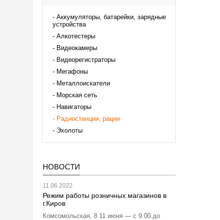
Аккумуляторы, батарейки, зарядные
устройства
Алкотестеры
Видеокамеры
Видеорегистраторы
Мегафоны
Металлоискатели
Морская сеть
Навигаторы
Радиостанции, рации
Эхолоты
НОВОСТИ
11.06.2022
Режим работы розничных магазинов в
г.Киров
Комсомольская, 8 11 июня — с 9.00 до