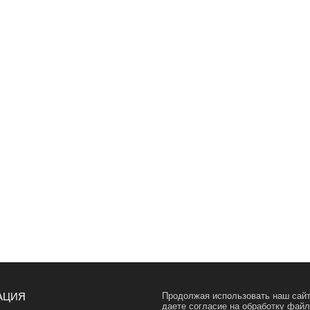
АЦИЯ
Продолжая использовать наш сайт
даете согласие на обработку фай