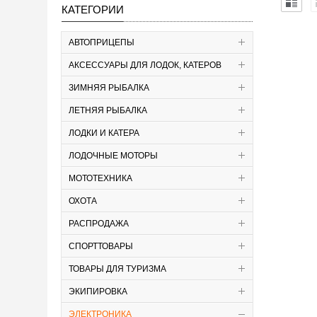
КАТЕГОРИИ
АВТОПРИЦЕПЫ
АКСЕССУАРЫ ДЛЯ ЛОДОК, КАТЕРОВ
ЗИМНЯЯ РЫБАЛКА
ЛЕТНЯЯ РЫБАЛКА
ЛОДКИ И КАТЕРА
ЛОДОЧНЫЕ МОТОРЫ
МОТОТЕХНИКА
ОХОТА
РАСПРОДАЖА
СПОРТТОВАРЫ
ТОВАРЫ ДЛЯ ТУРИЗМА
ЭКИПИРОВКА
ЭЛЕКТРОНИКА