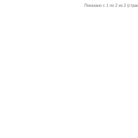
Показано с 1 по 2 из 2 (стран