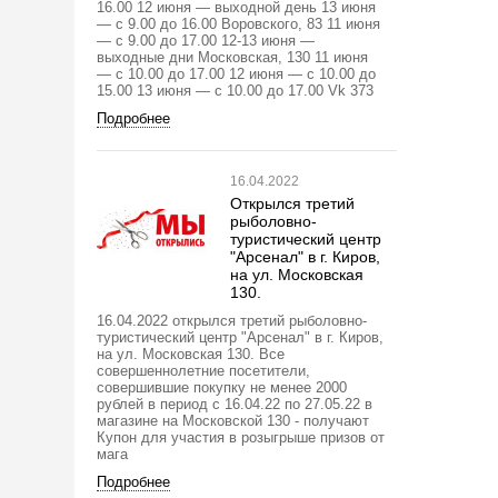
16.00 12 июня — выходной день 13 июня
— с 9.00 до 16.00 Воровского, 83 11 июня
— с 9.00 до 17.00 12-13 июня —
выходные дни Московская, 130 11 июня
— с 10.00 до 17.00 12 июня — с 10.00 до
15.00 13 июня — с 10.00 до 17.00 Vk 373
Подробнее
16.04.2022
Открылся третий
рыболовно-
туристический центр
"Арсенал" в г. Киров,
на ул. Московская
130.
16.04.2022 открылся третий рыболовно-
туристический центр "Арсенал" в г. Киров,
на ул. Московская 130. Все
совершеннолетние посетители,
совершившие покупку не менее 2000
рублей в период с 16.04.22 по 27.05.22 в
магазине на Московской 130 - получают
Купон для участия в розыгрыше призов от
мага
Подробнее