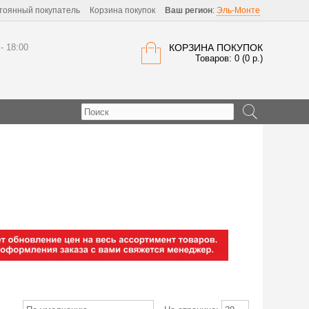
тоянный покупатель
Корзина покупок
Ваш регион
:
Эль-Монте
 - 18:00
КОРЗИНА ПОКУПОК
Товаров: 0 (0 р.)