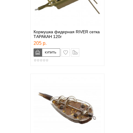
Кормушка фидерная RIVER сетка
ТАРАКАН 120г
205 р.
в закладки
сравнение