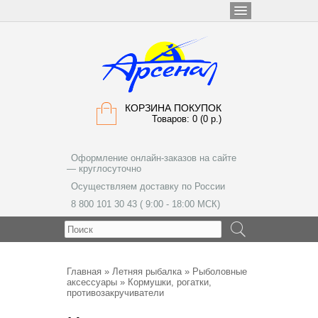
КОРЗИНА ПОКУПОК
Товаров: 0 (0 р.)
Оформление онлайн-заказов на сайте
— круглосуточно
Осуществляем доставку по России
8 800 101 30 43 ( 9:00 - 18:00 МСК)
МЕНЮ
Главная
»
Летняя рыбалка
»
Рыболовные
аксессуары
» Кормушки, рогатки,
противозакручиватели