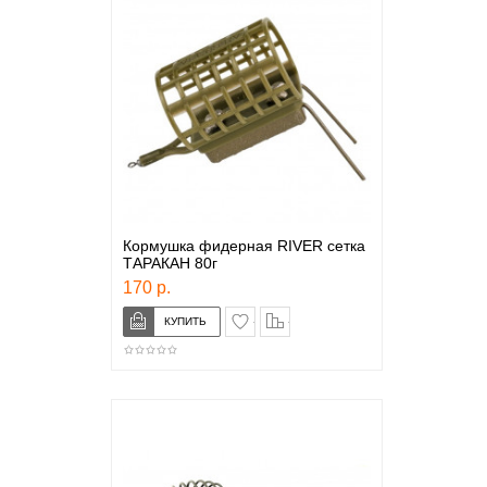
Кормушка фидерная RIVER сетка
ТАРАКАН 80г
170 р.
в закладки
сравнение