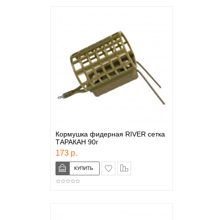
Кормушка фидерная RIVER сетка
ТАРАКАН 90г
173 р.
в закладки
сравнение