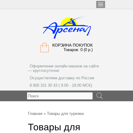
КОРЗИНА ПОКУПОК
Товаров: 0 (0 р.)
Оформление онлайн-заказов на сайте
— круглосуточно
Осуществляем доставку по России
8 800 101 30 43 ( 9:00 - 18:00 МСК)
МЕНЮ
Главная
» Товары для туризма
Товары для