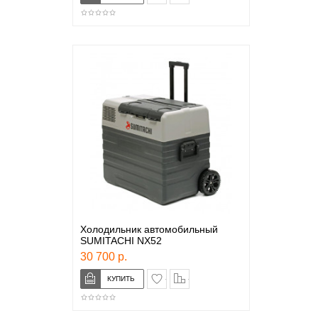
Холодильник автомобильный
SUMITACHI NX52
30 700 р.
в закладки
сравнение