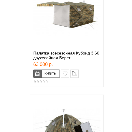
Палатка всесезонная Кубоид 3,60
двухслойная Берег
63 000 р.
в закладки
сравнение