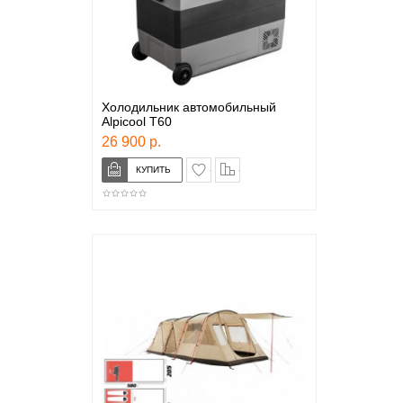
Холодильник автомобильный
Alpicool T60
26 900 р.
в закладки
сравнение