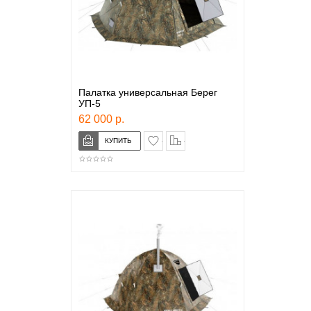
Палатка универсальная Берег
УП-5
62 000 р.
в закладки
сравнение