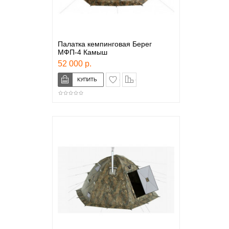
Палатка кемпинговая Берег
МФП-4 Камыш
52 000 р.
в закладки
сравнение