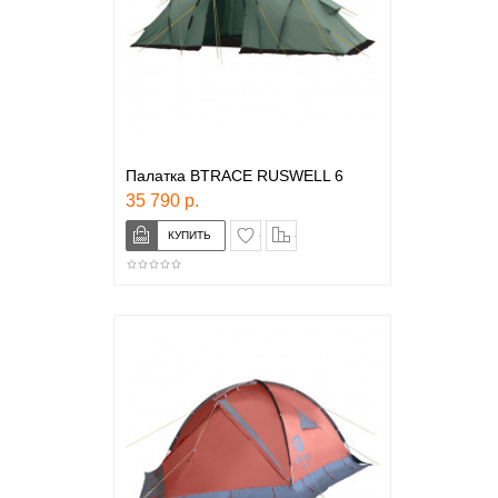
Палатка BTRACE RUSWELL 6
35 790 р.
в закладки
сравнение