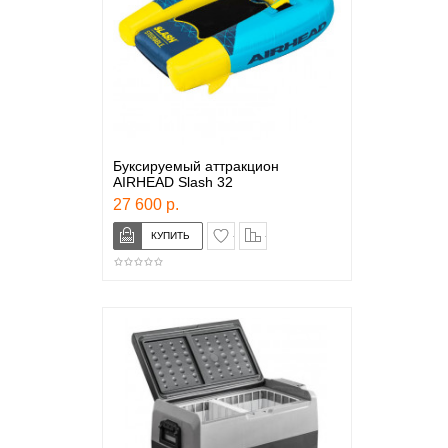
Буксируемый аттракцион
AIRHEAD Slash 32
27 600 р.
в закладки
сравнение