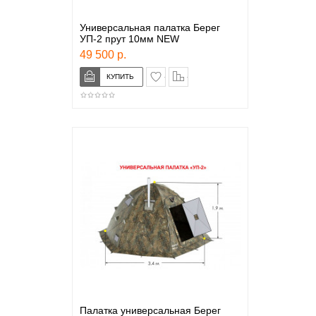
Универсальная палатка Берег
УП-2 прут 10мм NEW
49 500 р.
в закладки
сравнение
Палатка универсальная Берег