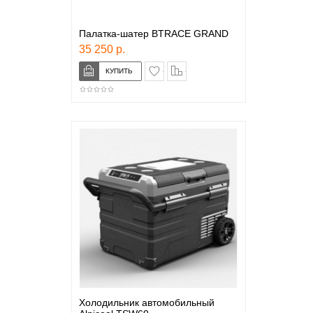
Палатка-шатер BTRACE GRAND
35 250 р.
в закладки
сравнение
Холодильник автомобильный