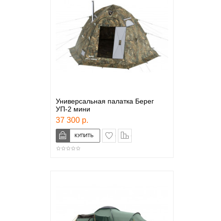
Универсальная палатка Берег
УП-2 мини
37 300 р.
в закладки
сравнение