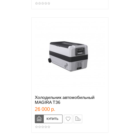
Холодильник автомобильный
MAGIRA T36
26 000 р.
в закладки
сравнение