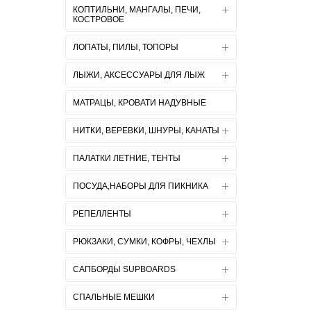
КОПТИЛЬНИ, МАНГАЛЫ, ПЕЧИ,
КОСТРОВОЕ
ЛОПАТЫ, ПИЛЫ, ТОПОРЫ
ЛЫЖИ, АКСЕССУАРЫ ДЛЯ ЛЫЖ
МАТРАЦЫ, КРОВАТИ НАДУВНЫЕ
НИТКИ, ВЕРЕВКИ, ШНУРЫ, КАНАТЫ
ПАЛАТКИ ЛЕТНИЕ, ТЕНТЫ
ПОСУДА,НАБОРЫ ДЛЯ ПИКНИКА
РЕПЕЛЛЕНТЫ
РЮКЗАКИ, СУМКИ, КОФРЫ, ЧЕХЛЫ
САПБОРДЫ SUPBOARDS
СПАЛЬНЫЕ МЕШКИ