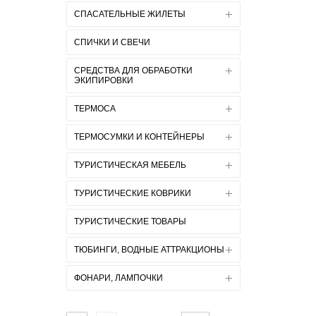
СПАСАТЕЛЬНЫЕ ЖИЛЕТЫ
СПИЧКИ И СВЕЧИ
СРЕДСТВА ДЛЯ ОБРАБОТКИ
ЭКИПИРОВКИ
ТЕРМОСА
ТЕРМОСУМКИ И КОНТЕЙНЕРЫ
ТУРИСТИЧЕСКАЯ МЕБЕЛЬ
ТУРИСТИЧЕСКИЕ КОВРИКИ
ТУРИСТИЧЕСКИЕ ТОВАРЫ
ТЮБИНГИ, ВОДНЫЕ АТТРАКЦИОНЫ
ФОНАРИ, ЛАМПОЧКИ