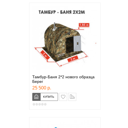
Тамбур-Баня 2*2 нового образца
Берег
25 500 р.
в закладки
сравнение