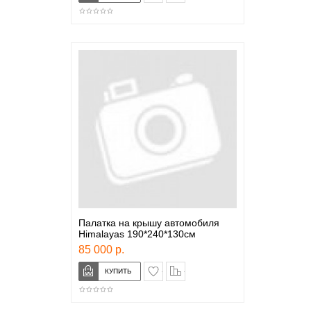
Палатка на крышу автомобиля
Himalayas 190*240*130см
85 000 р.
в закладки
сравнение