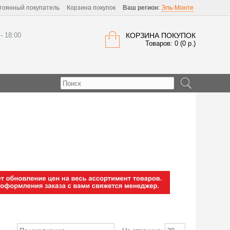
тоянный покупатель
Корзина покупок
Ваш регион
:
Эль-Монте
 - 18:00
КОРЗИНА ПОКУПОК
Товаров: 0 (0 р.)