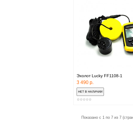
Эхолот Lucky FF1108-1
3 490 р.
Показано с 1 по 7 из 7 (стран