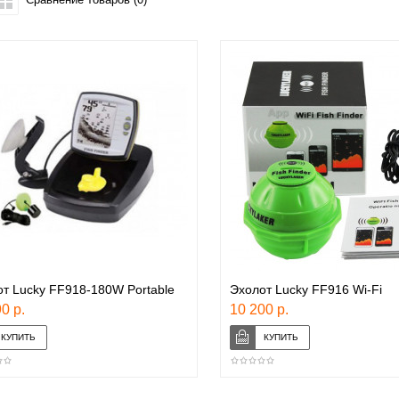
т Lucky FF918-180W Portable
Эхолот Lucky FF916 Wi-Fi
0 р.
10 200 р.