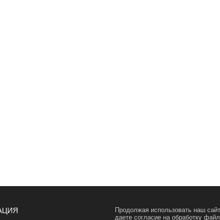
АЦИЯ
Продолжая использовать наш сайт
даете согласие на обработку фай