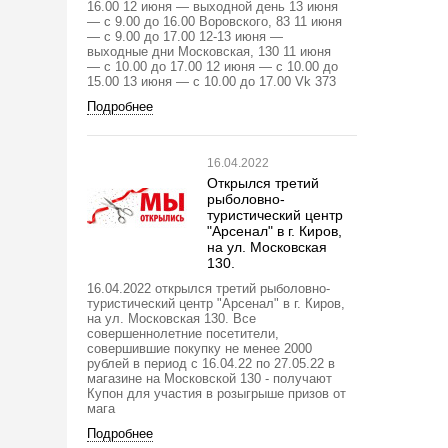
16.00 12 июня — выходной день 13 июня
— с 9.00 до 16.00 Воровского, 83 11 июня
— с 9.00 до 17.00 12-13 июня —
выходные дни Московская, 130 11 июня
— с 10.00 до 17.00 12 июня — с 10.00 до
15.00 13 июня — с 10.00 до 17.00 Vk 373
Подробнее
16.04.2022
Открылся третий
рыболовно-
туристический центр
"Арсенал" в г. Киров,
на ул. Московская
130.
16.04.2022 открылся третий рыболовно-
туристический центр "Арсенал" в г. Киров,
на ул. Московская 130. Все
совершеннолетние посетители,
совершившие покупку не менее 2000
рублей в период с 16.04.22 по 27.05.22 в
магазине на Московской 130 - получают
Купон для участия в розыгрыше призов от
мага
Подробнее