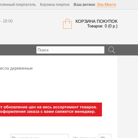
тоянный покупатель
Корзина покупок
Ваш регион
:
Эль-Монте
 - 18:00
КОРЗИНА ПОКУПОК
Товаров: 0 (0 р.)
есла деревянные