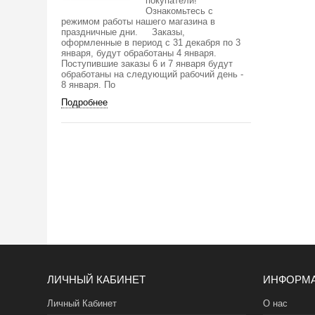
покупатели!
Ознакомьтесь с
режимом работы нашего магазина в
праздничные дни. Заказы,
оформленные в период с 31 декабря по 3
января, будут обработаны 4 января.
Поступившие заказы 6 и 7 января будут
обработаны на следующий рабочий день -
8 января. По
Подробнее
ЛИЧНЫЙ КАБИНЕТ
ИНФОРМ
Личный Кабинет
О нас