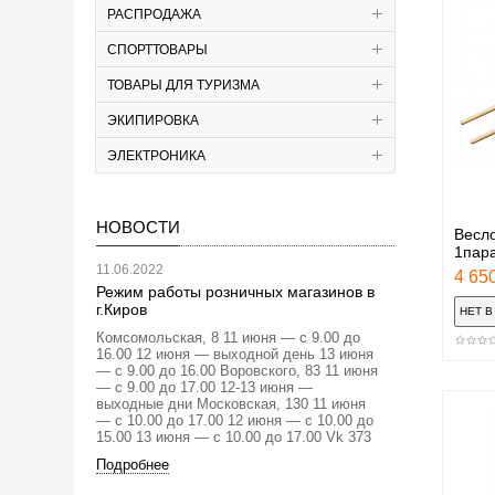
РАСПРОДАЖА
СПОРТТОВАРЫ
ТОВАРЫ ДЛЯ ТУРИЗМА
ЭКИПИРОВКА
ЭЛЕКТРОНИКА
НОВОСТИ
Весл
1пар
11.06.2022
4 650
Режим работы розничных магазинов в
г.Киров
Комсомольская, 8 11 июня — с 9.00 до
16.00 12 июня — выходной день 13 июня
— с 9.00 до 16.00 Воровского, 83 11 июня
— с 9.00 до 17.00 12-13 июня —
выходные дни Московская, 130 11 июня
— с 10.00 до 17.00 12 июня — с 10.00 до
15.00 13 июня — с 10.00 до 17.00 Vk 373
Подробнее