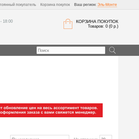
тоянный покупатель
Корзина покупок
Ваш регион
:
Эль-Монте
 - 18:00
КОРЗИНА ПОКУПОК
Товаров: 0 (0 р.)