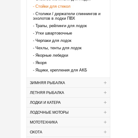
Стойки для стекол
Столики / держатели спиннингов и
эхолотов в лодки ПВХ
Трапы, рейлинги для лодок
Утки швартовочные
Черпаки для лодок
Чехлы, тенты для лодок
Якорные лебедки
Якоря
Ящики, крепления для АКБ
ЗИМНЯЯ РЫБАЛКА
ЛЕТНЯЯ РЫБАЛКА
ЛОДКИ И КАТЕРА
ЛОДОЧНЫЕ МОТОРЫ
МОТОТЕХНИКА
ОХОТА