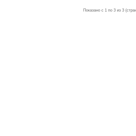
Показано с 1 по 3 из 3 (стран