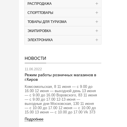
РАСПРОДАЖА
СПОРТТОВАРЫ
ТОВАРЫ ДЛЯ ТУРИЗМА
ЭКИПИРОВКА
ЭЛЕКТРОНИКА
НОВОСТИ
11.06.2022
Режим работы розничных магазинов в
г.Киров
Комсомольская, 8 11 июня — с 9.00 до
16.00 12 июня — выходной день 13 июня
— с 9.00 до 16.00 Воровского, 83 11 июня
— с 9.00 до 17.00 12-13 июня —
выходные дни Московская, 130 11 июня
— с 10.00 до 17.00 12 июня — с 10.00 до
15.00 13 июня — с 10.00 до 17.00 Vk 373
Подробнее