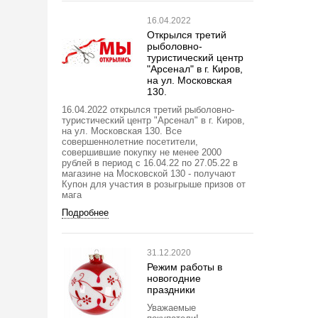
16.04.2022
Открылся третий
рыболовно-
туристический центр
"Арсенал" в г. Киров,
на ул. Московская
130.
16.04.2022 открылся третий рыболовно-
туристический центр "Арсенал" в г. Киров,
на ул. Московская 130. Все
совершеннолетние посетители,
совершившие покупку не менее 2000
рублей в период с 16.04.22 по 27.05.22 в
магазине на Московской 130 - получают
Купон для участия в розыгрыше призов от
мага
Подробнее
31.12.2020
Режим работы в
новогодние
праздники
Уважаемые