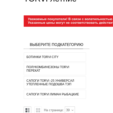
ВЫБЕРИТЕ ПОДКАТЕГОРИЮ
БОТИНКИ TORVI CITY
ПОЛУКОМБИНЕЗОНЫ TORVI
ПЕРЕКАТ
САПОГИ TORVI -25 УНИВЕРСАЛ
УТЕПЛЕННЫЕ ПОДОШВА ТЭП
САПОГИ TORVI ЛИМАН РЫБАЦКИЕ
На странице:
39