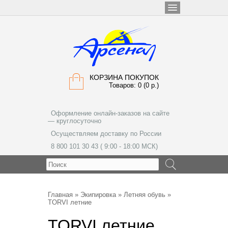
КОРЗИНА ПОКУПОК
Товаров: 0 (0 р.)
Оформление онлайн-заказов на сайте
— круглосуточно
Осуществляем доставку по России
8 800 101 30 43 ( 9:00 - 18:00 МСК)
МЕНЮ
Главная
»
Экипировка
»
Летняя обувь
»
TORVI летние
TORVI летние