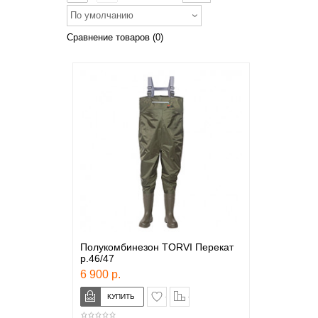
По умолчанию
Сравнение товаров (0)
Полукомбинезон TORVI Перекат
р.46/47
6 900 р.
в закладки
сравнение