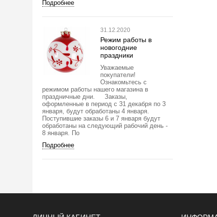
Подробнее
31.12.2020
Режим работы в
новогодние
праздники
Уважаемые
покупатели!
Ознакомьтесь с
режимом работы нашего магазина в
праздничные дни. Заказы,
оформленные в период с 31 декабря по 3
января, будут обработаны 4 января.
Поступившие заказы 6 и 7 января будут
обработаны на следующий рабочий день -
8 января. По
Подробнее