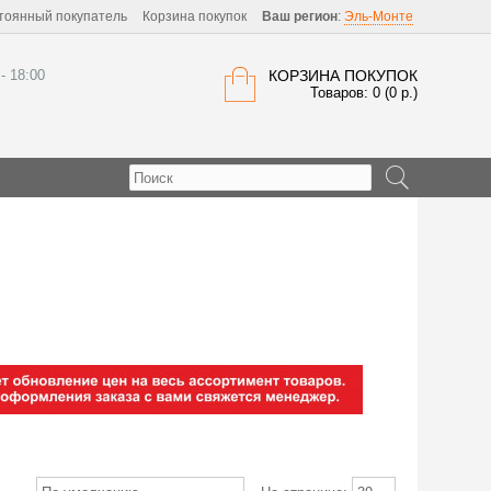
тоянный покупатель
Корзина покупок
Ваш регион
:
Эль-Монте
 - 18:00
КОРЗИНА ПОКУПОК
Товаров: 0 (0 р.)