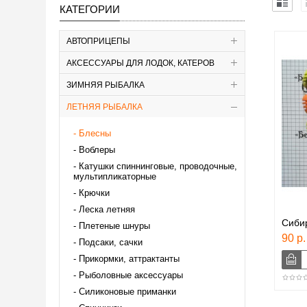
КАТЕГОРИИ
АВТОПРИЦЕПЫ
АКСЕССУАРЫ ДЛЯ ЛОДОК, КАТЕРОВ
ЗИМНЯЯ РЫБАЛКА
ЛЕТНЯЯ РЫБАЛКА
Блесны
Воблеры
Катушки спиннинговые, проводочные,
мультипликаторные
Крючки
Леска летняя
Сиби
Плетеные шнуры
90 р.
Подсаки, сачки
Прикормки, аттрактанты
Рыболовные аксессуары
Силиконовые приманки