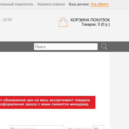
тоянный покупатель
Корзина покупок
Ваш регион
:
Эль-Монте
 - 18:00
КОРЗИНА ПОКУПОК
Товаров: 0 (0 р.)