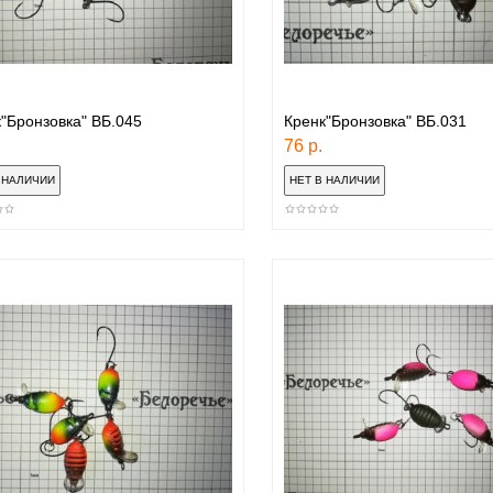
"Бронзовка" ВБ.045
Кренк"Бронзовка" ВБ.031
76 р.