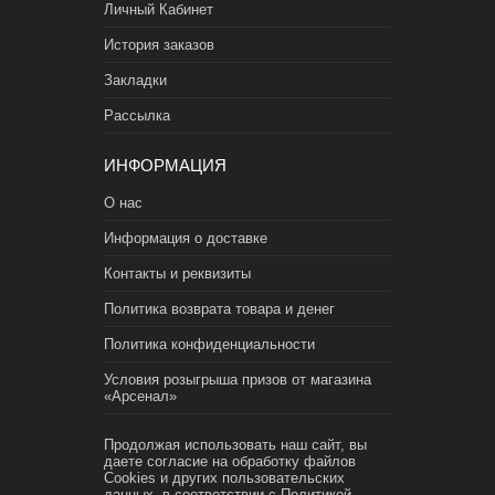
Личный Кабинет
История заказов
Закладки
Рассылка
ИНФОРМАЦИЯ
О нас
Информация о доставке
Контакты и реквизиты
Политика возврата товара и денег
Политика конфиденциальности
Условия розыгрыша призов от магазина
«Арсенал»
Продолжая использовать наш сайт, вы
даете согласие на обработку файлов
Cookies и других пользовательских
данных, в соответствии с
Политикой