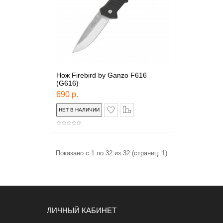
Нож Firebird by Ganzo F616
(G616)
690 р.
в закладки
сравнение
Показано с 1 по 32 из 32 (страниц: 1)
ЛИЧНЫЙ КАБИНЕТ