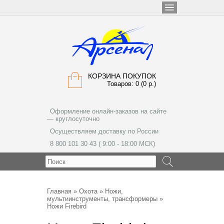
КОРЗИНА ПОКУПОК
Товаров: 0 (0 р.)
Оформление онлайн-заказов на сайте
— круглосуточно
Осуществляем доставку по России
8 800 101 30 43 ( 9:00 - 18:00 МСК)
МЕНЮ
Главная
»
Охота
»
Ножи,
мультиинструменты, трансформеры
»
Ножи Firebird