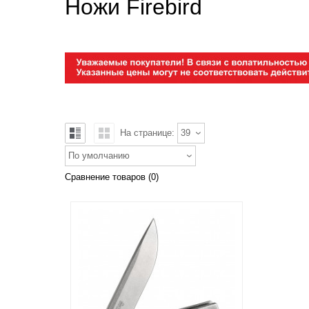
Ножи Firebird
На странице:
39
По умолчанию
Сравнение товаров (0)