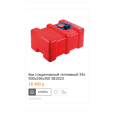
Бак стационарный топливный 33л
500х230х350 SE2023
18 460 р.
в закладки
сравнение