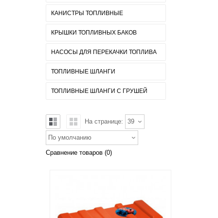
КАНИСТРЫ ТОПЛИВНЫЕ
КРЫШКИ ТОПЛИВНЫХ БАКОВ
НАСОСЫ ДЛЯ ПЕРЕКАЧКИ ТОПЛИВА
ТОПЛИВНЫЕ ШЛАНГИ
ТОПЛИВНЫЕ ШЛАНГИ С ГРУШЕЙ
На странице:
39
По умолчанию
Сравнение товаров (0)