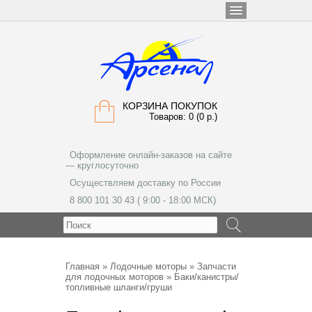
КОРЗИНА ПОКУПОК
Товаров: 0 (0 р.)
Оформление онлайн-заказов на сайте
— круглосуточно
Осуществляем доставку по России
8 800 101 30 43 ( 9:00 - 18:00 МСК)
МЕНЮ
Главная
»
Лодочные моторы
»
Запчасти
для лодочных моторов
» Баки/канистры/
топливные шланги/груши