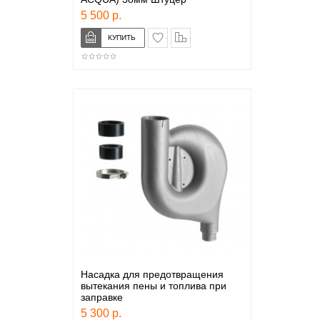
5 500 р.
в закладки
сравнение
Насадка для предотвращения
вытекания пены и топлива при
заправке
5 300 р.