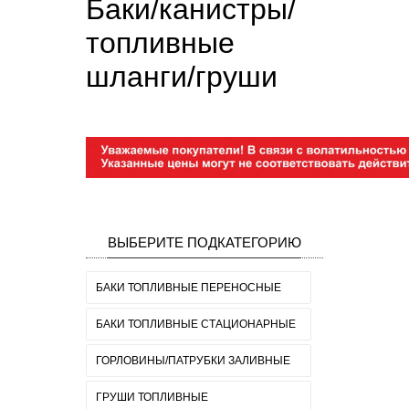
Баки/канистры/
топливные
шланги/груши
ВЫБЕРИТЕ ПОДКАТЕГОРИЮ
БАКИ ТОПЛИВНЫЕ ПЕРЕНОСНЫЕ
БАКИ ТОПЛИВНЫЕ СТАЦИОНАРНЫЕ
ГОРЛОВИНЫ/ПАТРУБКИ ЗАЛИВНЫЕ
ГРУШИ ТОПЛИВНЫЕ