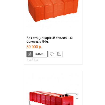
Бак стационарный топливный
ёмкостью 84л.
30 000 р.
в закладки
сравнение