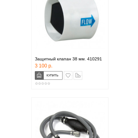
Защитный клапан 38 мм. 410291
3 100 р.
в закладки
сравнение