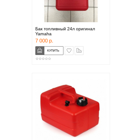
Бак топливный 24л оригинал
Yamaha
7 000 р.
в закладки
сравнение