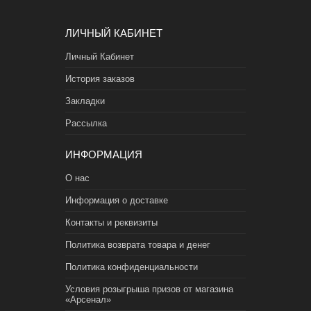
ЛИЧНЫЙ КАБИНЕТ
Личный Кабинет
История заказов
Закладки
Рассылка
ИНФОРМАЦИЯ
О нас
Информация о доставке
Контакты и реквизиты
Политика возврата товара и денег
Политика конфиденциальности
Условия розыгрыша призов от магазина
«Арсенал»