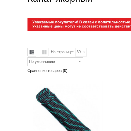
На странице:
39
По умолчанию
Сравнение товаров (0)