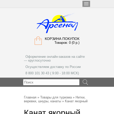
КОРЗИНА ПОКУПОК
Товаров: 0 (0 р.)
Оформление онлайн-заказов на сайте
— круглосуточно
Осуществляем доставку по России
8 800 101 30 43 ( 9:00 - 18:00 МСК)
МЕНЮ
Главная
»
Товары для туризма
»
Нитки,
веревки, шнуры, канаты
» Канат якорный
Канат якорный