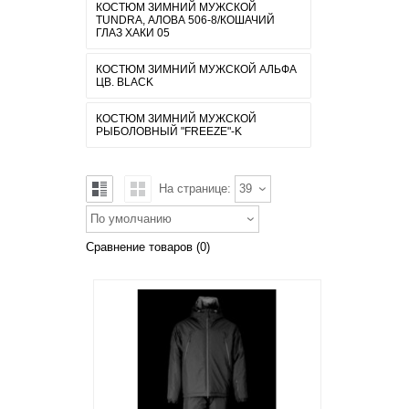
КОСТЮМ ЗИМНИЙ МУЖСКОЙ
TUNDRA, АЛОВА 506-8/КОШАЧИЙ
ГЛАЗ ХАКИ 05
КОСТЮМ ЗИМНИЙ МУЖСКОЙ АЛЬФА
ЦВ. BLACK
КОСТЮМ ЗИМНИЙ МУЖСКОЙ
РЫБОЛОВНЫЙ "FREEZE"-K
На странице:
39
По умолчанию
Сравнение товаров (0)