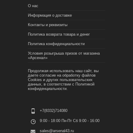
О нас
Информация о доставке
Контакты и реквизиты
Политика возврата товара и денег
Политика конфиденциальности
Условия розыгрыша призов от магазина
«Арсенал»
Продолжая использовать наш сайт, вы
даете согласие на обработку файлов
Cookies и других пользовательских
данных, в соответствии с
Политикой
конфиденциальности.
+7(8332)714080
9:00 - 18:00 Пн-Пт Сб 9:00 - 16:00
sales@arsenal43.ru