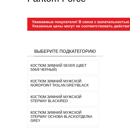
ВЫБЕРИТЕ ПОДКАТЕГОРИЮ
КОСТЮМ ЗИМНИЙ SEVER (ЦВЕТ
506/9 ЧЕРНЫЙ)
КОСТЮМ ЗИМНИЙ МУЖСКОЙ
NORDPOINT TASLAN GREY\BLACK
КОСТЮМ ЗИМНИЙ МУЖСКОЙ
STEPWAY BLACK/RED
КОСТЮМ ЗИМНИЙ МУЖСКОЙ
STEPWAY ОСНОВА BLACK\ОТДЕЛКА
GREY