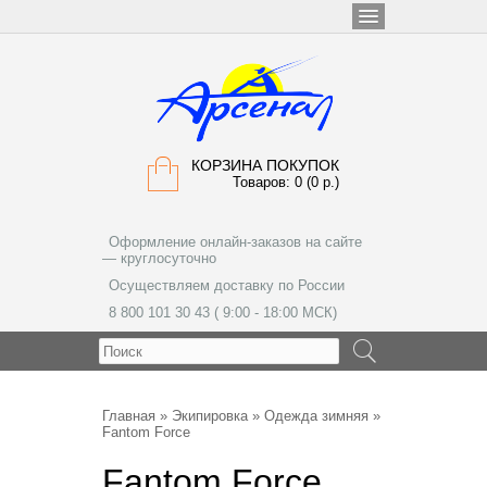
КОРЗИНА ПОКУПОК
Товаров: 0 (0 р.)
Оформление онлайн-заказов на сайте
— круглосуточно
Осуществляем доставку по России
8 800 101 30 43 ( 9:00 - 18:00 МСК)
МЕНЮ
Главная
»
Экипировка
»
Одежда зимняя
»
Fantom Force
Fantom Force