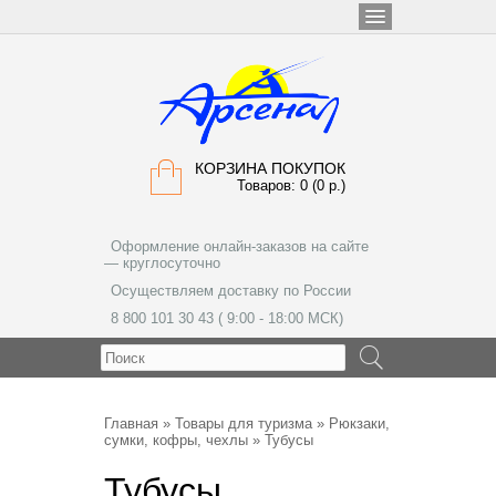
КОРЗИНА ПОКУПОК
Товаров: 0 (0 р.)
Оформление онлайн-заказов на сайте
— круглосуточно
Осуществляем доставку по России
8 800 101 30 43 ( 9:00 - 18:00 МСК)
МЕНЮ
Главная
»
Товары для туризма
»
Рюкзаки,
сумки, кофры, чехлы
» Тубусы
Тубусы