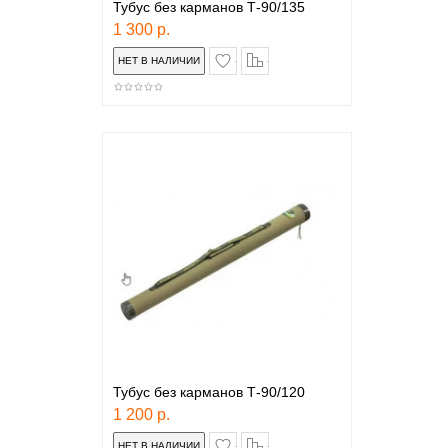
Тубус без карманов Т-90/135
1 300 р.
в закладки
сравнение
Тубус без карманов Т-90/120
1 200 р.
в закладки
сравнение