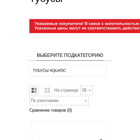
ВЫБЕРИТЕ ПОДКАТЕГОРИЮ
ТУБУСЫ AQUATIC
На странице:
39
По умолчанию
Сравнение товаров (0)