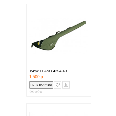
Тубус PLANO 4254-40
1 500 р.
в закладки
сравнение