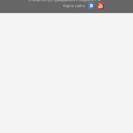
Карта сайта