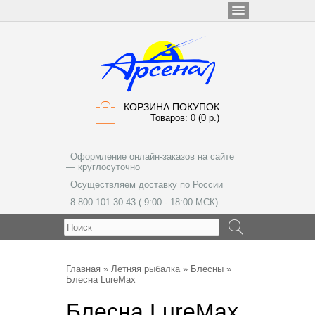
КОРЗИНА ПОКУПОК
Товаров: 0 (0 р.)
Оформление онлайн-заказов на сайте
— круглосуточно
Осуществляем доставку по России
8 800 101 30 43 ( 9:00 - 18:00 МСК)
МЕНЮ
Главная
»
Летняя рыбалка
»
Блесны
»
Блесна LureMax
Блесна LureMax