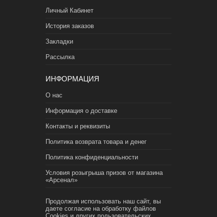
Личный Кабинет
История заказов
Закладки
Рассылка
ИНФОРМАЦИЯ
О нас
Информация о доставке
Контакты и реквизиты
Политика возврата товара и денег
Политика конфиденциальности
Условия розыгрыша призов от магазина
«Арсенал»
Продолжая использовать наш сайт, вы
даете согласие на обработку файлов
Cookies и других пользовательских