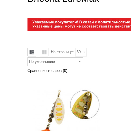
На странице:
39
По умолчанию
Сравнение товаров (0)