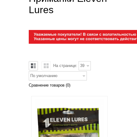
Lures
На странице:
39
По умолчанию
Сравнение товаров (0)