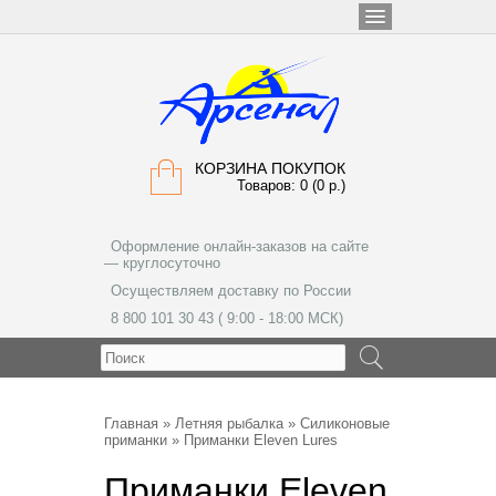
КОРЗИНА ПОКУПОК
Товаров: 0 (0 р.)
Оформление онлайн-заказов на сайте
— круглосуточно
Осуществляем доставку по России
8 800 101 30 43 ( 9:00 - 18:00 МСК)
МЕНЮ
Главная
»
Летняя рыбалка
»
Силиконовые
приманки
» Приманки Eleven Lures
Приманки Eleven