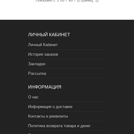
Показано с 1 по 7 из 7 (страниц: 1)
ЛИЧНЫЙ КАБИНЕТ
Личный Кабинет
История заказов
Закладки
Рассылка
ИНФОРМАЦИЯ
О нас
Информация о доставке
Контакты и реквизиты
Политика возврата товара и денег