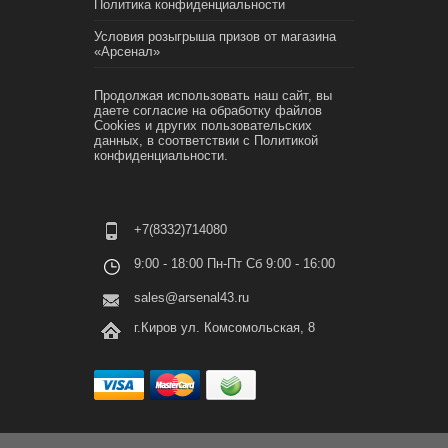
Политика конфиденциальности
Условия розыгрыша призов от магазина
«Арсенал»
Продолжая использовать наш сайт, вы
даете согласие на обработку файлов
Cookies и других пользовательских
данных, в соответствии с
Политикой
конфиденциальности.
+7(8332)714080
9:00 - 18:00 Пн-Пт Сб 9:00 - 16:00
sales@arsenal43.ru
г.Киров ул. Комсомольская, 8