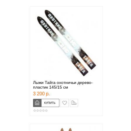
Лыжи Тайга охотничьи дерево-
пластик 145/15 см
3 200 р.
в закладки
сравнение