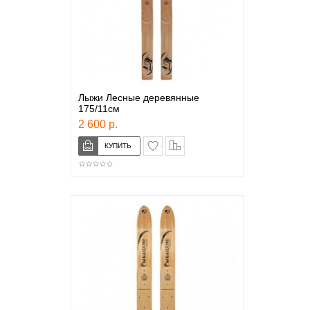
Лыжи Лесные деревянные
175/11см
2 600 р.
в закладки
сравнение