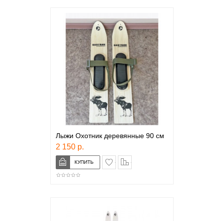
Лыжи Охотник деревянные 90 см
2 150 р.
в закладки
сравнение