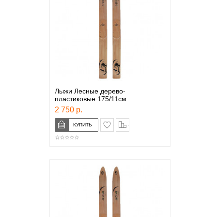
Лыжи Лесные дерево-
пластиковые 175/11см
2 750 р.
в закладки
сравнение