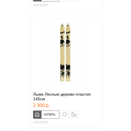
Лыжи Лесные дерево-пластик
145см
2 300 р.
в закладки
сравнение