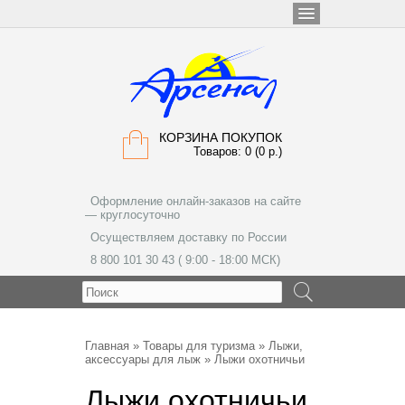
КОРЗИНА ПОКУПОК
Товаров: 0 (0 р.)
Оформление онлайн-заказов на сайте
— круглосуточно
Осуществляем доставку по России
8 800 101 30 43 ( 9:00 - 18:00 МСК)
МЕНЮ
Главная
»
Товары для туризма
»
Лыжи,
аксессуары для лыж
» Лыжи охотничьи
Лыжи охотничьи