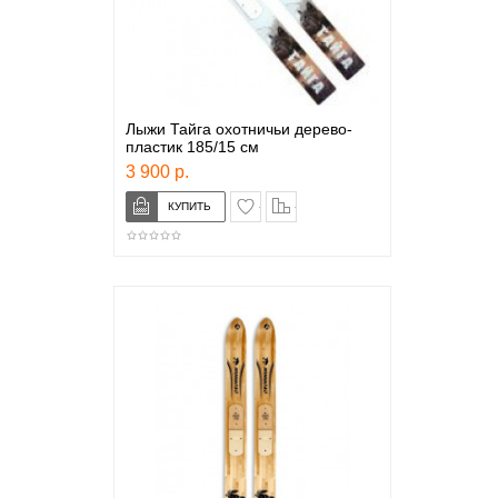
Лыжи Тайга охотничьи дерево-
пластик 185/15 см
3 900 р.
в закладки
сравнение