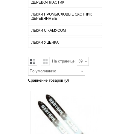
ДЕРЕВО-ПЛАСТИК
ЛЫЖИ ПРОМЫСЛОВЫЕ ОХОТНИК
ДЕРЕВЯННЫЕ
ЛЫЖИ С КАМУСОМ
ЛЫЖИ УЦЕНКА
На странице:
39
По умолчанию
Сравнение товаров (0)