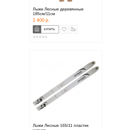
Лыжи Лесные деревянные
185см/11см
2 400 р.
в закладки
сравнение
Лыжи Лесные 165/11 пластик