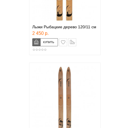
Лыжи Рыбацкие дерево 120/11 см
2 450 р.
в закладки
сравнение