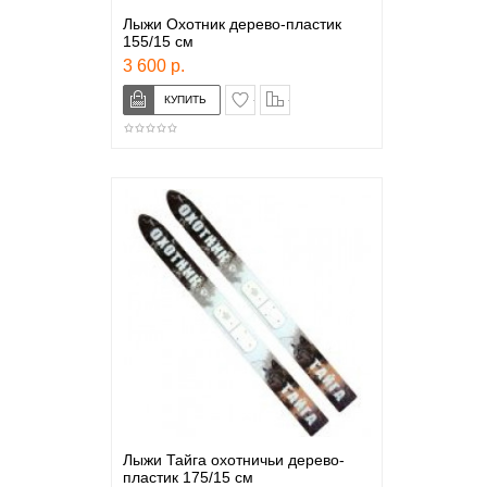
Лыжи Охотник дерево-пластик
155/15 см
3 600 р.
в закладки
сравнение
Лыжи Тайга охотничьи дерево-
пластик 175/15 см