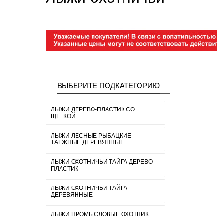
ВЫБЕРИТЕ ПОДКАТЕГОРИЮ
ЛЫЖИ ДЕРЕВО-ПЛАСТИК СО
ЩЕТКОЙ
ЛЫЖИ ЛЕСНЫЕ РЫБАЦКИЕ
ТАЕЖНЫЕ ДЕРЕВЯННЫЕ
ЛЫЖИ ОХОТНИЧЬИ ТАЙГА ДЕРЕВО-
ПЛАСТИК
ЛЫЖИ ОХОТНИЧЬИ ТАЙГА
ДЕРЕВЯННЫЕ
ЛЫЖИ ПРОМЫСЛОВЫЕ ОХОТНИК