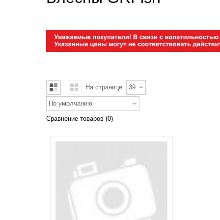
На странице:
39
По умолчанию
Сравнение товаров (0)