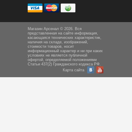
Магазин Арсенал © 2026. Вся
представленная на сайте информация,
касающаяся технических характеристик,
наличия на складе, изображений,
стоимости товаров, носит
информационный характер и ни при каких
условиях не является публичной
офертой, определяемой положениями
Статьи 437(2) Гражданского кодекса РФ.
Карта сайта