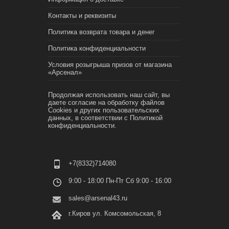
Контакты и реквизиты
Политика возврата товара и денег
Политика конфиденциальности
Условия розыгрыша призов от магазина
«Арсенал»
Продолжая использовать наш сайт, вы
даете согласие на обработку файлов
Cookies и других пользовательских
данных, в соответствии с
Политикой
конфиденциальности.
+7(8332)714080
9:00 - 18:00 Пн-Пт Сб 9:00 - 16:00
sales@arsenal43.ru
г.Киров ул. Комсомольская, 8