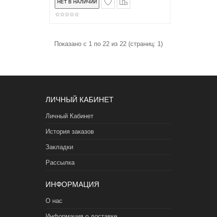
Показано с 1 по 22 из 22 (страниц: 1)
ЛИЧНЫЙ КАБИНЕТ
Личный Кабинет
История заказов
Закладки
Рассылка
ИНФОРМАЦИЯ
О нас
Информация о доставке