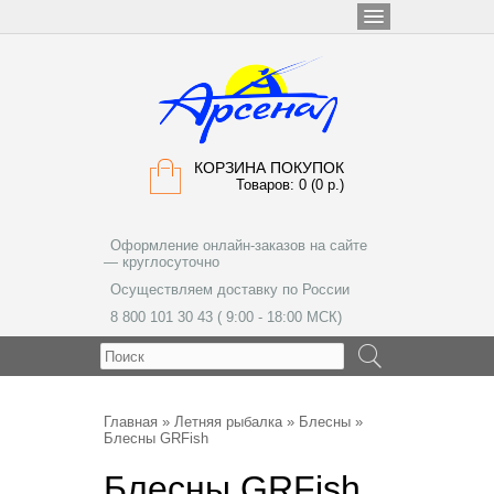
КОРЗИНА ПОКУПОК
Товаров: 0 (0 р.)
Оформление онлайн-заказов на сайте
— круглосуточно
Осуществляем доставку по России
8 800 101 30 43 ( 9:00 - 18:00 МСК)
МЕНЮ
Главная
»
Летняя рыбалка
»
Блесны
»
Блесны GRFish
Блесны GRFish