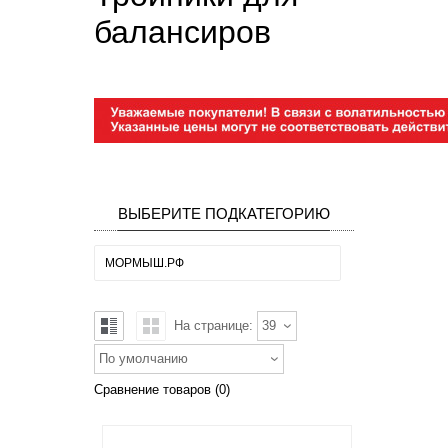
балансиров
ВЫБЕРИТЕ ПОДКАТЕГОРИЮ
МОРМЫШ.РФ
На странице:
39
По умолчанию
Сравнение товаров (0)