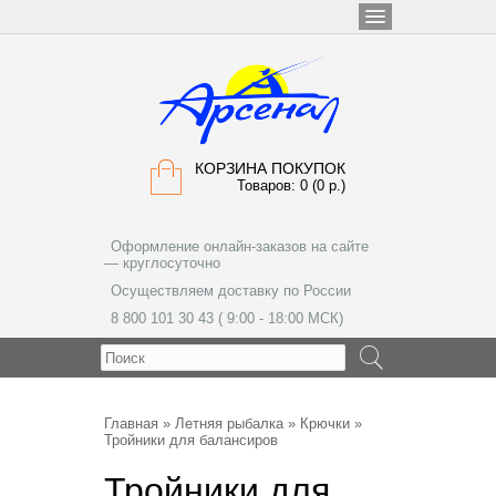
КОРЗИНА ПОКУПОК
Товаров: 0 (0 р.)
Оформление онлайн-заказов на сайте
— круглосуточно
Осуществляем доставку по России
8 800 101 30 43 ( 9:00 - 18:00 МСК)
МЕНЮ
Главная
»
Летняя рыбалка
»
Крючки
»
Тройники для балансиров
Тройники для