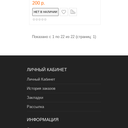
200 р.
в закладки
сравнение
Показано с 1 по 22 из 22 (страниц: 1)
ЛИЧНЫЙ КАБИНЕТ
Личный Кабинет
История заказов
Закладки
Рассылка
ИНФОРМАЦИЯ