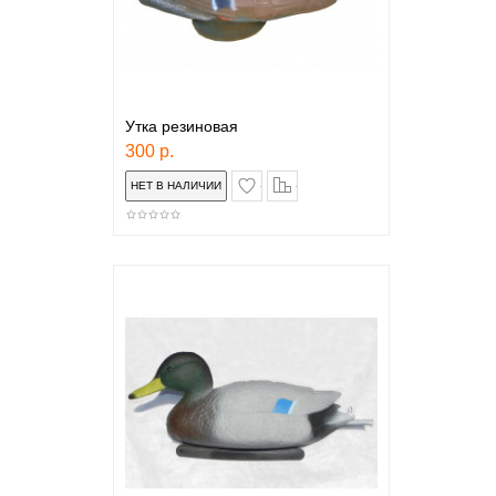
Утка резиновая
300 р.
в закладки
сравнение