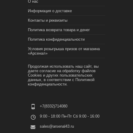
О нас
Информация о доставке
Контакты и реквизиты
Политика возврата товара и денег
Политика конфиденциальности
Условия розыгрыша призов от магазина
«Арсенал»
Продолжая использовать наш сайт, вы
даете согласие на обработку файлов
Cookies и других пользовательских
данных, в соответствии с
Политикой
конфиденциальности.
+7(8332)714080
9:00 - 18:00 Пн-Пт Сб 9:00 - 16:00
sales@arsenal43.ru