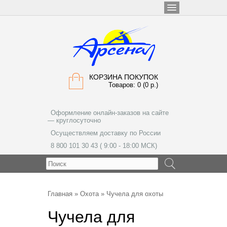
КОРЗИНА ПОКУПОК
Товаров: 0 (0 р.)
Оформление онлайн-заказов на сайте
— круглосуточно
Осуществляем доставку по России
8 800 101 30 43 ( 9:00 - 18:00 МСК)
МЕНЮ
Главная
»
Охота
» Чучела для охоты
Чучела для