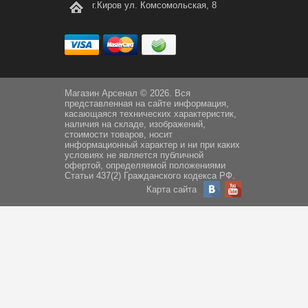
г.Киров ул. Комсомольская, 8
Магазин Арсенал © 2026. Вся
представленная на сайте информация,
касающаяся технических характеристик,
наличия на складе, изображений,
стоимости товаров, носит
информационный характер и ни при каких
условиях не является публичной
офертой, определяемой положениями
Статьи 437(2) Гражданского кодекса РФ.
Карта сайта