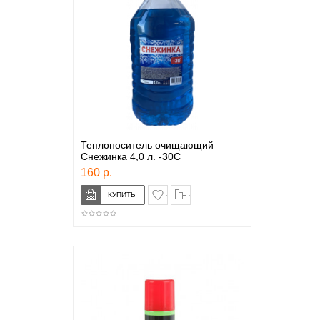
Теплоноситель очищающий
Снежинка 4,0 л. -30С
160 р.
в закладки
сравнение