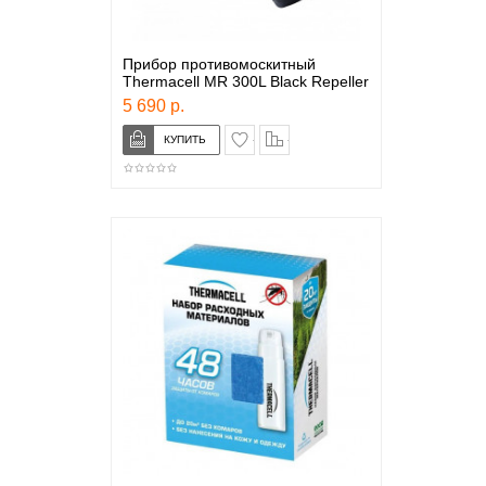
Прибор противомоскитный
Thermacell MR 300L Black Repeller
5 690 р.
в закладки
сравнение