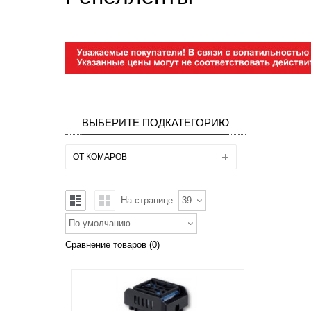
ВЫБЕРИТЕ ПОДКАТЕГОРИЮ
ОТ КОМАРОВ
На странице:
39
По умолчанию
Сравнение товаров (0)