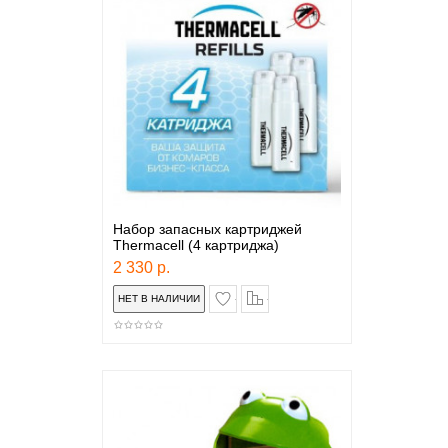
Набор запасных картриджей
Thermacell (4 картриджа)
2 330 р.
в закладки
сравнение