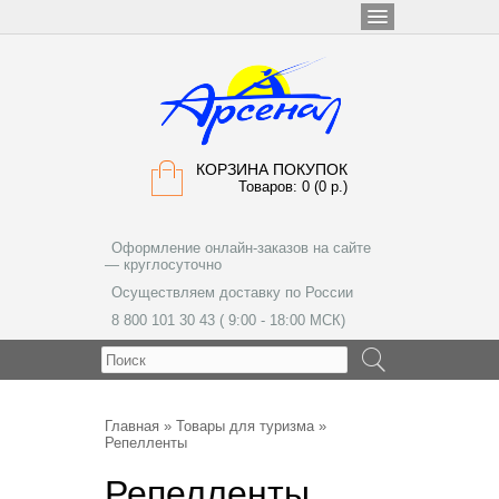
КОРЗИНА ПОКУПОК
Товаров: 0 (0 р.)
Оформление онлайн-заказов на сайте
— круглосуточно
Осуществляем доставку по России
8 800 101 30 43 ( 9:00 - 18:00 МСК)
МЕНЮ
Главная
»
Товары для туризма
»
Репелленты
Репелленты