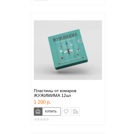
Пластины от комаров
ЖУЖИМИМА 12шт
1 200 р.
в закладки
сравнение