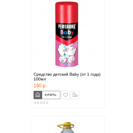
Средство детский Baby (от 1 года)
100мл
190 р.
в закладки
сравнение