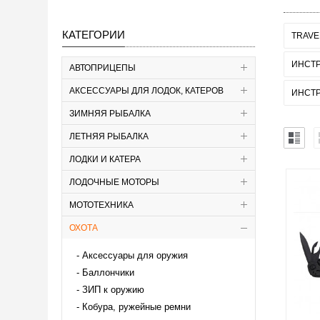
КАТЕГОРИИ
TRAVE
ИНСТ
АВТОПРИЦЕПЫ
АКСЕССУАРЫ ДЛЯ ЛОДОК, КАТЕРОВ
ИНСТР
ЗИМНЯЯ РЫБАЛКА
ЛЕТНЯЯ РЫБАЛКА
ЛОДКИ И КАТЕРА
ЛОДОЧНЫЕ МОТОРЫ
МОТОТЕХНИКА
ОХОТА
Аксессуары для оружия
Баллончики
ЗИП к оружию
Кобура, ружейные ремни