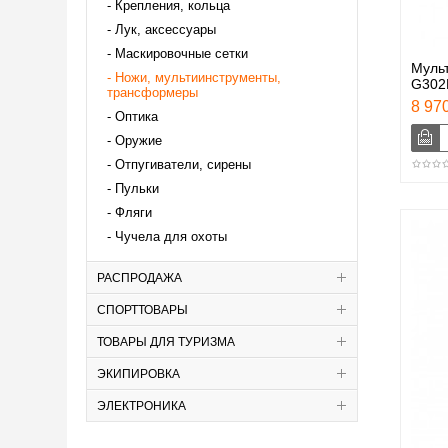
Крепления, кольца
Лук, аксессуары
Маскировочные сетки
Муль
Ножи, мультиинструменты,
G302
трансформеры
8 970
Оптика
Оружие
Отпугиватели, сирены
Пульки
Фляги
Чучела для охоты
РАСПРОДАЖА
СПОРТТОВАРЫ
ТОВАРЫ ДЛЯ ТУРИЗМА
ЭКИПИРОВКА
ЭЛЕКТРОНИКА