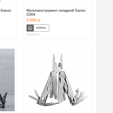
 Ganzo
Мультиинструмент складной Ganzo
G304
5 690 р.