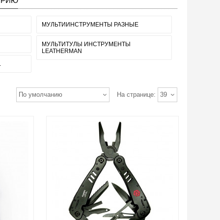
ОРИЮ
МУЛЬТИИНСТРУМЕНТЫ РАЗНЫЕ
МУЛЬТИТУЛЫ ИНСТРУМЕНТЫ
LEATHERMAN
L
По умолчанию
На странице:
39