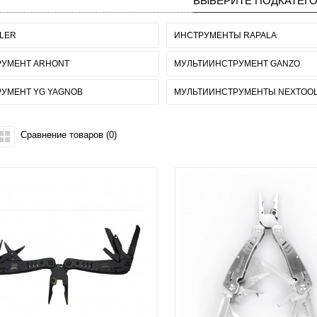
ВЫБЕРИТЕ ПОДКАТЕГ
LER
ИНСТРУМЕНТЫ RAPALA
РУМЕНТ ARHONT
МУЛЬТИИНСТРУМЕНТ GANZO
УМЕНТ YG YAGNOB
МУЛЬТИИНСТРУМЕНТЫ NEXTOO
Сравнение товаров (0)