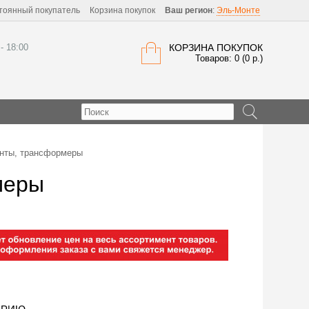
тоянный покупатель
Корзина покупок
Ваш регион
:
Эль-Монте
 - 18:00
КОРЗИНА ПОКУПОК
Товаров: 0 (0 р.)
нты, трансформеры
меры