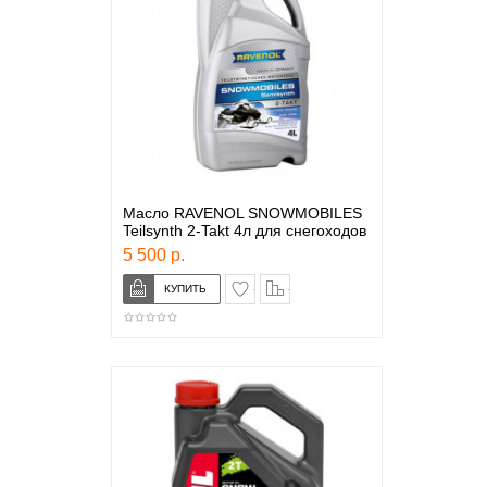
Масло RAVENOL SNOWMOBILES
Teilsynth 2-Takt 4л для снегоходов
5 500 р.
в закладки
сравнение