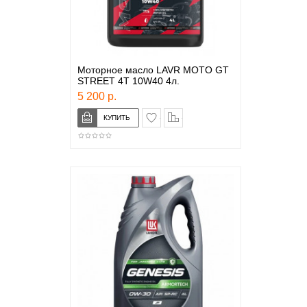
Моторное масло LAVR MOTO GT
STREET 4T 10W40 4л.
5 200 р.
в закладки
сравнение