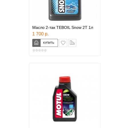
Масло 2-так TEBOIL Snow 2T 1л
1 700 р.
в закладки
сравнение