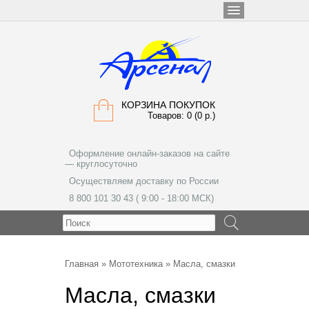
КОРЗИНА ПОКУПОК
Товаров: 0 (0 р.)
Оформление онлайн-заказов на сайте
— круглосуточно
Осуществляем доставку по России
8 800 101 30 43 ( 9:00 - 18:00 МСК)
МЕНЮ
Главная
»
Мототехника
» Масла, смазки
Масла, смазки