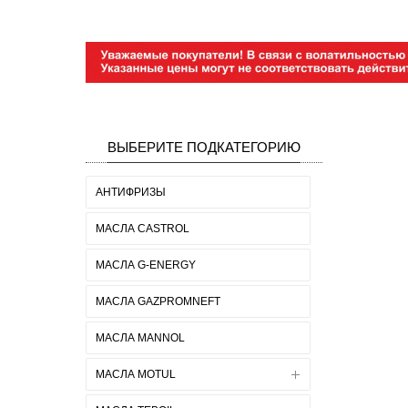
ВЫБЕРИТЕ ПОДКАТЕГОРИЮ
АНТИФРИЗЫ
МАСЛА CASTROL
МАСЛА G-ENERGY
МАСЛА GAZPROMNEFT
МАСЛА MANNOL
МАСЛА MOTUL