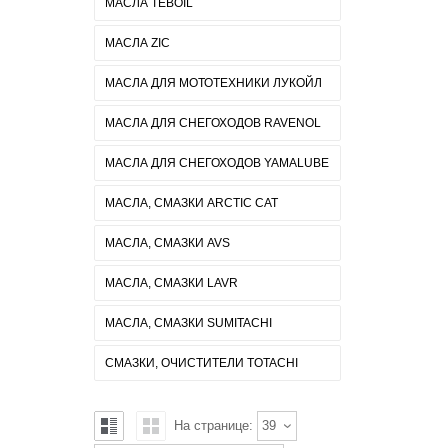
МАСЛА TEBOIL
МАСЛА ZIC
МАСЛА ДЛЯ МОТОТЕХНИКИ ЛУКОЙЛ
МАСЛА ДЛЯ СНЕГОХОДОВ RAVENOL
МАСЛА ДЛЯ СНЕГОХОДОВ YAMALUBE
МАСЛА, СМАЗКИ ARCTIC CAT
МАСЛА, СМАЗКИ AVS
МАСЛА, СМАЗКИ LAVR
МАСЛА, СМАЗКИ SUMITACHI
СМАЗКИ, ОЧИСТИТЕЛИ TOTACHI
На странице:
39