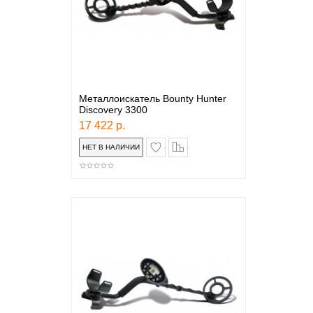
Металлоискатель Bounty Hunter
Discovery 3300
17 422 р.
в закладки
сравнение