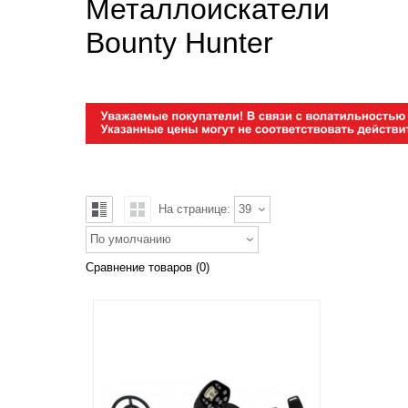
Металлоискатели
Bounty Hunter
На странице:
39
По умолчанию
Сравнение товаров (0)