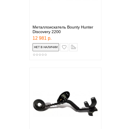
Металлоискатель Bounty Hunter
Discovery 2200
12 981 р.
в закладки
сравнение