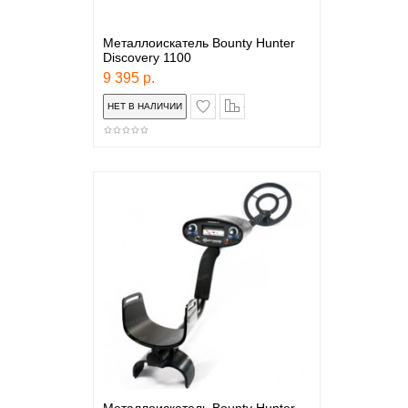
Металлоискатель Bounty Hunter
Discovery 1100
9 395 р.
в закладки
сравнение