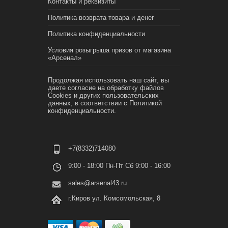
Контакты и реквизиты
Политика возврата товара и денег
Политика конфиденциальности
Условия розыгрыша призов от магазина
«Арсенал»
Продолжая использовать наш сайт, вы
даете согласие на обработку файлов
Cookies и других пользовательских
данных, в соответствии с
Политикой
конфиденциальности.
+7(8332)714080
9:00 - 18:00 Пн-Пт Сб 9:00 - 16:00
sales@arsenal43.ru
г.Киров ул. Комсомольская, 8