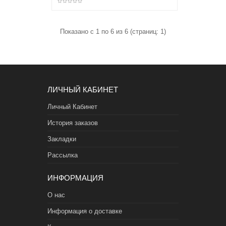
Показано с 1 по 6 из 6 (страниц: 1)
ЛИЧНЫЙ КАБИНЕТ
Личный Кабинет
История заказов
Закладки
Рассылка
ИНФОРМАЦИЯ
О нас
Информация о доставке