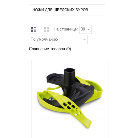
НОЖИ ДЛЯ ШВЕДСКИХ БУРОВ
На странице:
39
По умолчанию
Сравнение товаров (0)