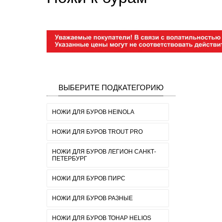
ВЫБЕРИТЕ ПОДКАТЕГОРИЮ
НОЖИ ДЛЯ БУРОВ HEINOLA
НОЖИ ДЛЯ БУРОВ TROUT PRO
НОЖИ ДЛЯ БУРОВ ЛЕГИОН САНКТ-
ПЕТЕРБУРГ
НОЖИ ДЛЯ БУРОВ ПИРС
НОЖИ ДЛЯ БУРОВ РАЗНЫЕ
НОЖИ ДЛЯ БУРОВ ТОНАР HELIOS