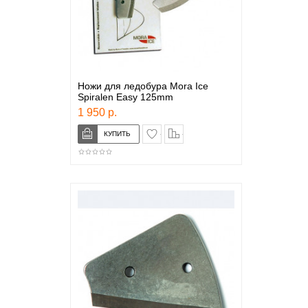
Ножи для ледобура Mora Ice
Spiralen Easy 125mm
1 950 р.
в закладки
сравнение