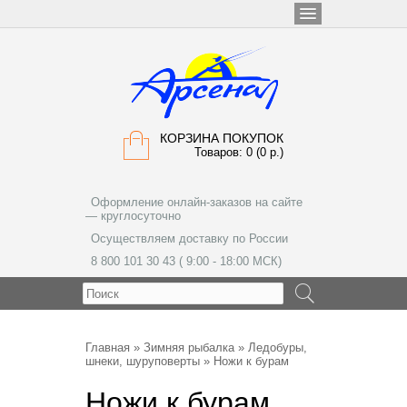
КОРЗИНА ПОКУПОК
Товаров: 0 (0 р.)
Оформление онлайн-заказов на сайте
— круглосуточно
Осуществляем доставку по России
8 800 101 30 43 ( 9:00 - 18:00 МСК)
МЕНЮ
Главная
»
Зимняя рыбалка
»
Ледобуры,
шнеки, шуруповерты
» Ножи к бурам
Ножи к бурам