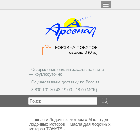
КОРЗИНА ПОКУПОК
Товаров: 0 (0 р.)
Оформление онлайн-заказов на сайте
— круглосуточно
Осуществляем доставку по России
8 800 101 30 43 ( 9:00 - 18:00 МСК)
МЕНЮ
Главная
»
Лодочные моторы
»
Масла для
лодочных моторов
» Масла для лодочных
моторов TOHATSU