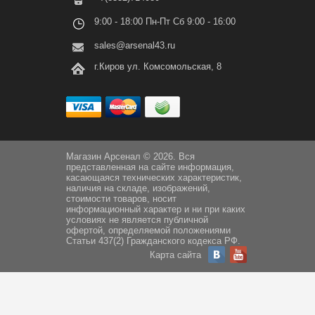
9:00 - 18:00 Пн-Пт Сб 9:00 - 16:00
sales@arsenal43.ru
г.Киров ул. Комсомольская, 8
Магазин Арсенал © 2026. Вся
представленная на сайте информация,
касающаяся технических характеристик,
наличия на складе, изображений,
стоимости товаров, носит
информационный характер и ни при каких
условиях не является публичной
офертой, определяемой положениями
Статьи 437(2) Гражданского кодекса РФ.
Карта сайта