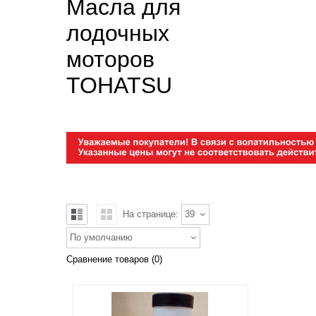
Масла для
лодочных
моторов
TOHATSU
На странице:
39
По умолчанию
Сравнение товаров (0)