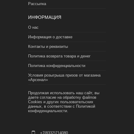
Рассылка
ИНФОРМАЦИЯ
О нас
Информация о доставке
Контакты и реквизиты
Политика возврата товара и денег
Политика конфиденциальности
Условия розыгрыша призов от магазина
«Арсенал»
Продолжая использовать наш сайт, вы
даете согласие на обработку файлов
Cookies и других пользовательских
данных, в соответствии с
Политикой
конфиденциальности.
+7(8332)714080