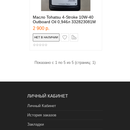
Масло Tohatsu 4-Stroke 10W-40
Outboard Oil 0,946л 332823081M
2 900 р.
в закладки
сравнение
Показано с 1 по 5 из 5 (страниц: 1)
ЛИЧНЫЙ КАБИНЕТ
Личный Кабинет
История заказов
Закладки