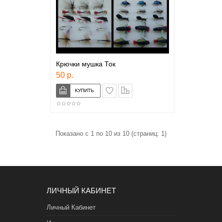
Крючки мушка Ток
50 р.
в закладки
сравнение
Показано с 1 по 10 из 10 (страниц: 1)
ЛИЧНЫЙ КАБИНЕТ
Личный Кабинет