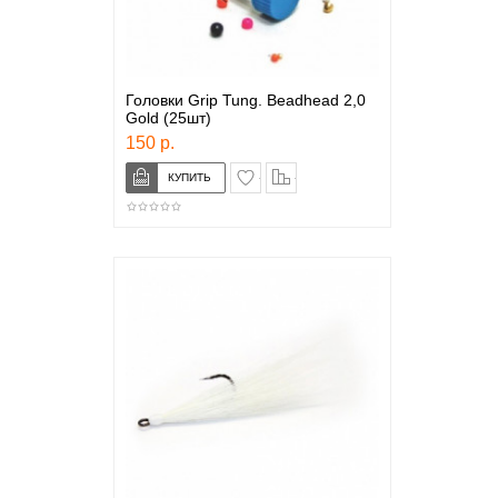
Головки Grip Tung. Beadhead 2,0
Gold (25шт)
150 р.
в закладки
сравнение