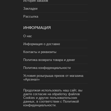
История заказов
Закладки
Рассылка
ИНФОРМАЦИЯ
О нас
Информация о доставке
Контакты и реквизиты
Политика возврата товара и денег
Политика конфиденциальности
Условия розыгрыша призов от магазина
«Арсенал»
Продолжая использовать наш сайт, вы
даете согласие на обработку файлов
Cookies и других пользовательских
данных, в соответствии с
Политикой
конфиденциальности.