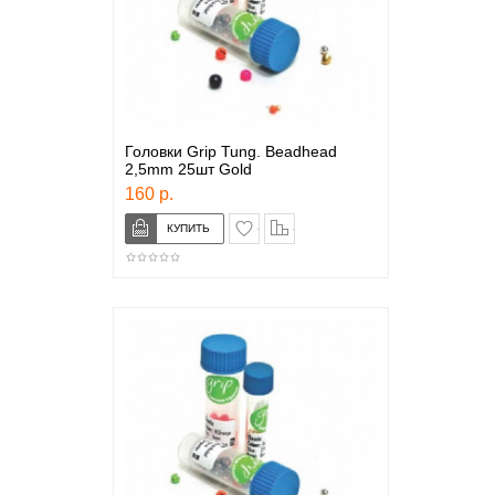
Головки Grip Tung. Beadhead
2,5mm 25шт Gold
160 р.
в закладки
сравнение