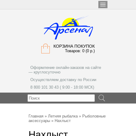
КОРЗИНА ПОКУПОК
Товаров: 0 (0 р.)
Оформление онлайн-заказов на сайте
— круглосуточно
Осуществляем доставку по России
8 800 101 30 43 ( 9:00 - 18:00 МСК)
МЕНЮ
Главная
»
Летняя рыбалка
»
Рыболовные
аксессуары
» Нахлыст
Нахлыст