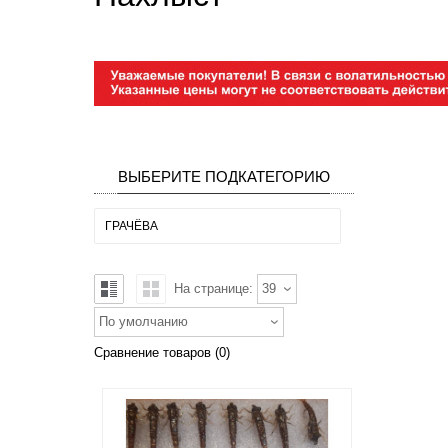
ВЫБЕРИТЕ ПОДКАТЕГОРИЮ
ГРАЧЁВА
На странице:
39
По умолчанию
Сравнение товаров (0)