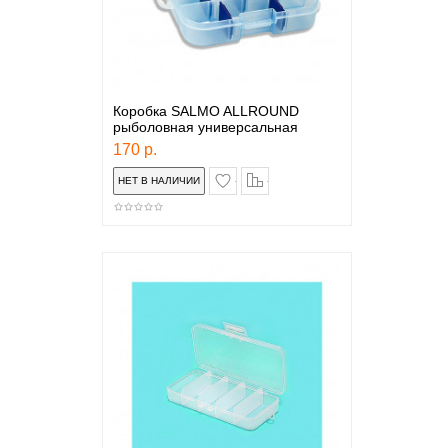
Коробка SALMO ALLROUND
рыболовная универсальная
170 р.
в закладки
сравнение