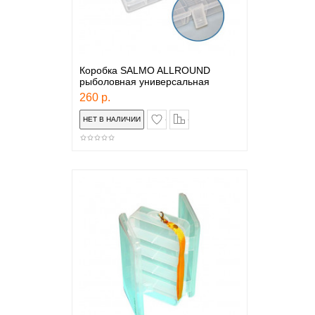
Коробка SALMO ALLROUND
рыболовная универсальная
260 р.
в закладки
сравнение