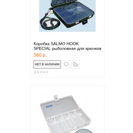
Коробка SALMO HOOK
SPECIAL рыболовная для крючков
360 р.
в закладки
сравнение