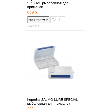
SPECIAL рыболовная для
приманок
669 р.
в закладки
сравнение
Коробка SALMO LURE SPECIAL
рыболовная для приманок