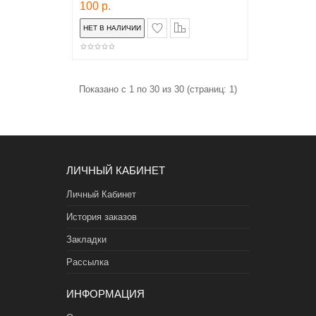
100 р.
в закладки
сравнение
Показано с 1 по 30 из 30 (страниц: 1)
ЛИЧНЫЙ КАБИНЕТ
Личный Кабинет
История заказов
Закладки
Рассылка
ИНФОРМАЦИЯ