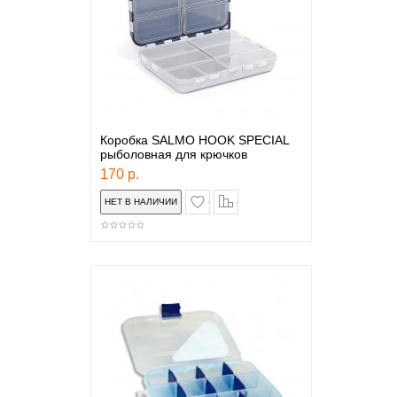
Коробка SALMO HOOK SPECIAL
рыболовная для крючков
170 р.
в закладки
сравнение