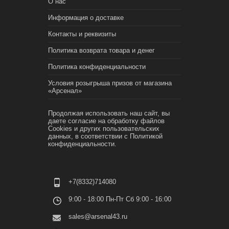
О нас
Информация о доставке
Контакты и реквизиты
Политика возврата товара и денег
Политика конфиденциальности
Условия розыгрыша призов от магазина
«Арсенал»
Продолжая использовать наш сайт, вы
даете согласие на обработку файлов
Cookies и других пользовательских
данных, в соответствии с
Политикой
конфиденциальности.
+7(8332)714080
9:00 - 18:00 Пн-Пт Сб 9:00 - 16:00
sales@arsenal43.ru