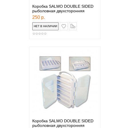
Коробка SALMO DOUBLE SIDED
рыболовная двухсторонняя
250 р.
в закладки
сравнение
Коробка SALMO DOUBLE SIDED
рыболовная двухсторонняя