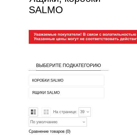
SALMO
ВЫБЕРИТЕ ПОДКАТЕГОРИЮ
КОРОБКИ SALMO
ЯЩИКИ SALMO
На странице:
39
По умолчанию
Сравнение товаров (0)