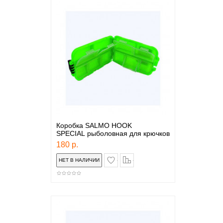
Коробка SALMO HOOK
SPECIAL рыболовная для крючков
180 р.
в закладки
сравнение