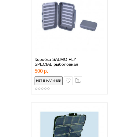
Коробка SALMO FLY
SPECIAL рыболовная
500 р.
в закладки
сравнение