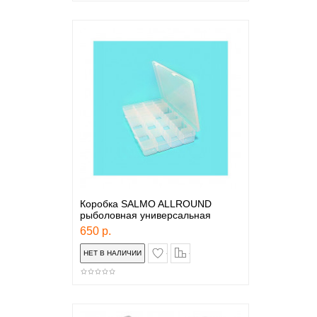
Коробка SALMO ALLROUND
рыболовная универсальная
650 р.
в закладки
сравнение