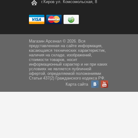
г.Киров ул. Комсомольская, 8
Магазин Арсенал © 2026. Вся
представленная на сайте информация,
касающаяся технических характеристик,
наличия на складе, изображений,
стоимости товаров, носит
информационный характер и ни при каких
условиях не является публичной
офертой, определяемой положениями
Статьи 437(2) Гражданского кодекса РФ.
Карта сайта