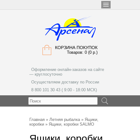
КОРЗИНА ПОКУПОК
Товаров: 0 (0 р.)
Оформление онлайн-заказов на сайте
— круглосуточно
Осуществляем доставку по России
8 800 101 30 43 ( 9:00 - 18:00 МСК)
МЕНЮ
Главная
»
Летняя рыбалка
»
Ящики,
коробки
» Ящики, коробки SALMO
Ящики, коробки