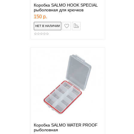
Коробка SALMO HOOK SPECIAL
рыболовная для крючков
150 р.
в закладки
сравнение
Коробка SALMO WATER PROOF
рыболовная