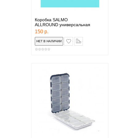
Коробка SALMO
ALLROUND универсальная
150 р.
в закладки
сравнение