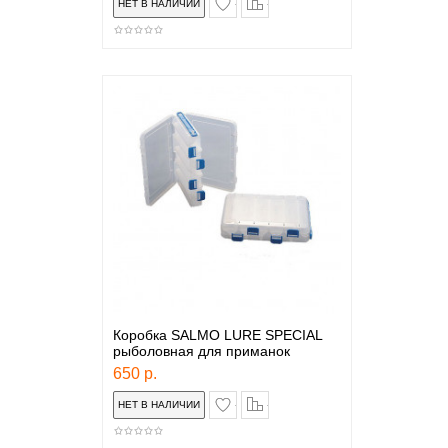
Коробка SALMO LURE SPECIAL
рыболовная для приманок
650 р.
в закладки
сравнение