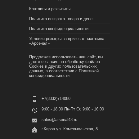
Контакты и реквизиты
Политика возврата товара и денег
Политика конфиденциальности
Условия розыгрыша призов от магазина
«Арсенал»
Продолжая использовать наш сайт, вы
даете согласие на обработку файлов
Cookies и других пользовательских
данных, в соответствии с
Политикой
конфиденциальности.
+7(8332)714080
9:00 - 18:00 Пн-Пт Сб 9:00 - 16:00
sales@arsenal43.ru
г.Киров ул. Комсомольская, 8