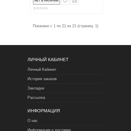
Показано с 1 по 21 из 21 (страниц: 1)
ЛИЧНЫЙ КАБИНЕТ
Личный Кабинет
История заказов
Закладки
Рассылка
ИНФОРМАЦИЯ
О нас
Информация о доставке