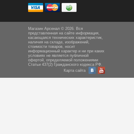
Магазин Арсенал © 2026. Вся
представленная на сайте информация,
касающаяся технических характеристик,
наличия на складе, изображений,
стоимости товаров, носит
информационный характер и ни при каких
условиях не является публичной
офертой, определяемой положениями
Статьи 437(2) Гражданского кодекса РФ.
Карта сайта