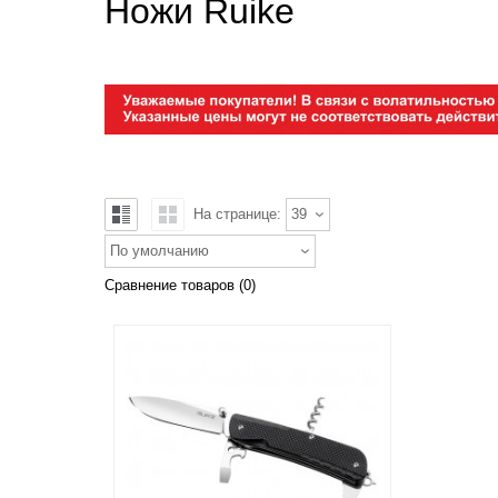
Ножи Ruike
На странице:
39
По умолчанию
Сравнение товаров (0)