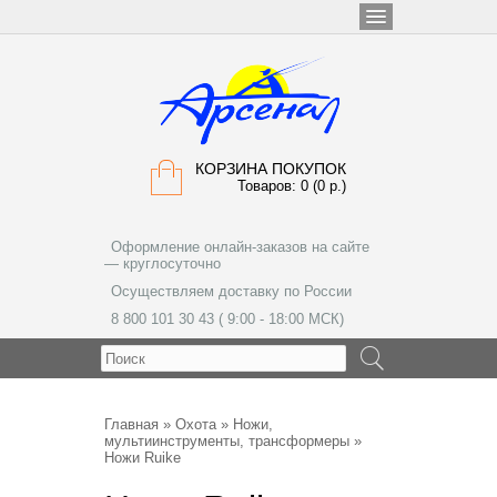
КОРЗИНА ПОКУПОК
Товаров: 0 (0 р.)
Оформление онлайн-заказов на сайте
— круглосуточно
Осуществляем доставку по России
8 800 101 30 43 ( 9:00 - 18:00 МСК)
МЕНЮ
Главная
»
Охота
»
Ножи,
мультиинструменты, трансформеры
»
Ножи Ruike