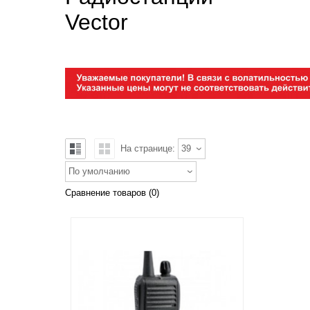
Vector
На странице:
39
По умолчанию
Сравнение товаров (0)