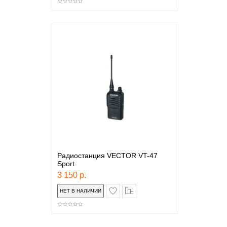
Радиостанция VECTOR VT-47
Sport
3 150 р.
в закладки
сравнение