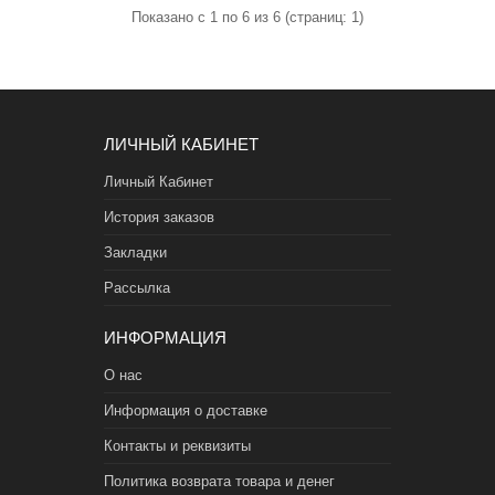
Показано с 1 по 6 из 6 (страниц: 1)
ЛИЧНЫЙ КАБИНЕТ
Личный Кабинет
История заказов
Закладки
Рассылка
ИНФОРМАЦИЯ
О нас
Информация о доставке
Контакты и реквизиты
Политика возврата товара и денег