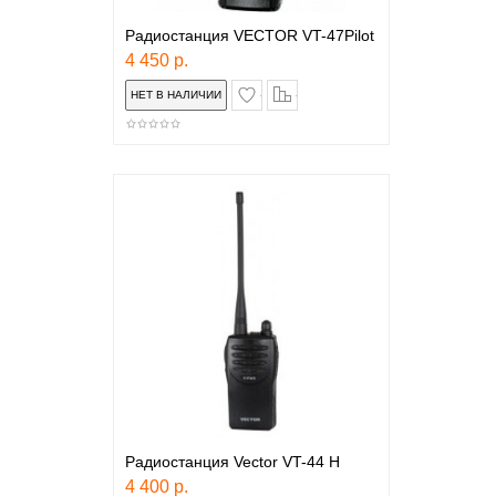
Радиостанция VECTOR VT-47Pilot
4 450 р.
в закладки
сравнение
Радиостанция Vector VT-44 Н
4 400 р.