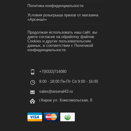
Политика конфиденциальности
Условия розыгрыша призов от магазина
«Арсенал»
Продолжая использовать наш сайт, вы
даете согласие на обработку файлов
Cookies и других пользовательских
данных, в соответствии с
Политикой
конфиденциальности.
+7(8332)714080
9:00 - 18:00 Пн-Пт Сб 9:00 - 16:00
sales@arsenal43.ru
г.Киров ул. Комсомольская, 8