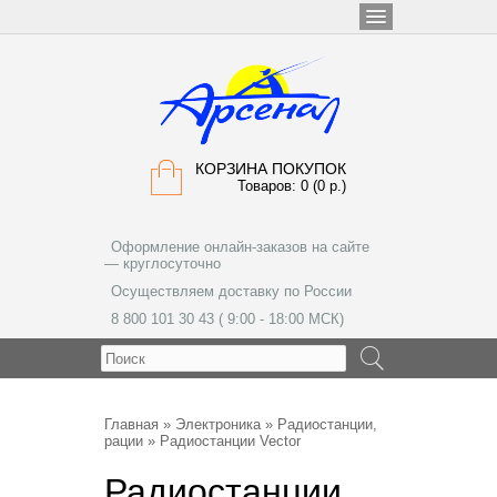
КОРЗИНА ПОКУПОК
Товаров: 0 (0 р.)
Оформление онлайн-заказов на сайте
— круглосуточно
Осуществляем доставку по России
8 800 101 30 43 ( 9:00 - 18:00 МСК)
МЕНЮ
Главная
»
Электроника
»
Радиостанции,
рации
» Радиостанции Vector
Радиостанции