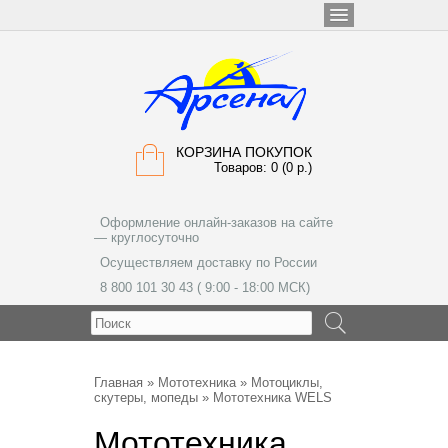
КОРЗИНА ПОКУПОК
Товаров: 0 (0 р.)
Оформление онлайн-заказов на сайте
— круглосуточно
Осуществляем доставку по России
8 800 101 30 43 ( 9:00 - 18:00 МСК)
МЕНЮ
Главная
»
Мототехника
»
Мотоциклы,
скутеры, мопеды
» Мототехника WELS
Мототехника