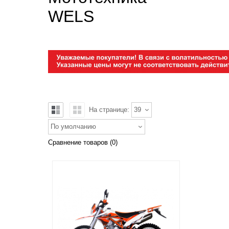
WELS
На странице:
39
По умолчанию
Сравнение товаров (0)