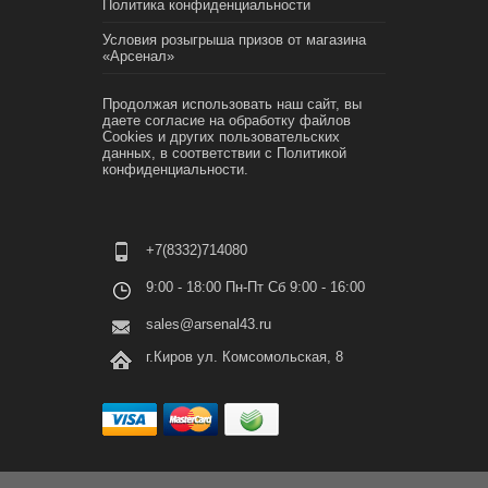
Политика конфиденциальности
Условия розыгрыша призов от магазина
«Арсенал»
Продолжая использовать наш сайт, вы
даете согласие на обработку файлов
Cookies и других пользовательских
данных, в соответствии с
Политикой
конфиденциальности.
+7(8332)714080
9:00 - 18:00 Пн-Пт Сб 9:00 - 16:00
sales@arsenal43.ru
г.Киров ул. Комсомольская, 8