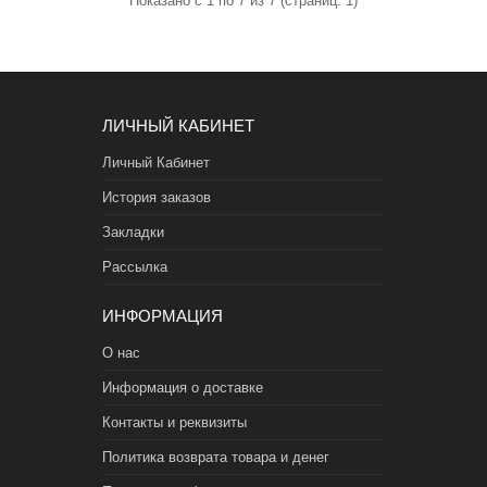
Показано с 1 по 7 из 7 (страниц: 1)
ЛИЧНЫЙ КАБИНЕТ
Личный Кабинет
История заказов
Закладки
Рассылка
ИНФОРМАЦИЯ
О нас
Информация о доставке
Контакты и реквизиты
Политика возврата товара и денег