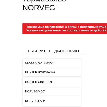
NORVEG
ВЫБЕРИТЕ ПОДКАТЕГОРИЮ
CLASSIC ФУТБОЛКА
HUNTER ВОДОЛАЗКА
HUNTER СВИТШОТ
NORVEG "- 60"
NORVEG LADY