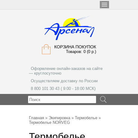
КОРЗИНА ПОКУПОК
Товаров: 0 (0 р.)
Оформление онлайн-заказов на сайте
— круглосуточно
Осуществляем доставку по России
8 800 101 30 43 ( 9:00 - 18:00 МСК)
МЕНЮ
Главная
»
Экипировка
»
Термобелье
»
Термобелье NORVEG
Термобелье