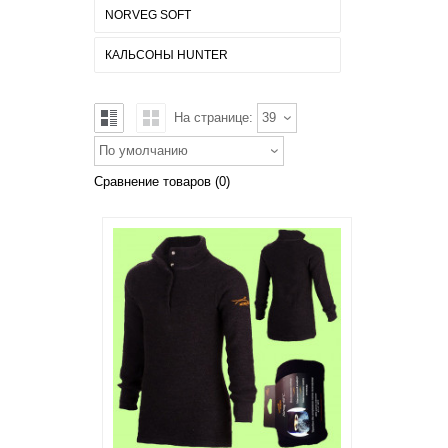
NORVEG SOFT
КАЛЬСОНЫ HUNTER
На странице:
39
По умолчанию
Сравнение товаров (0)