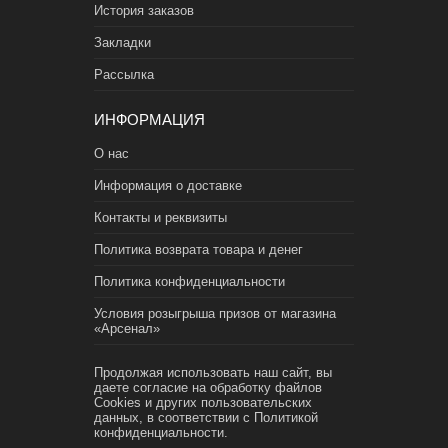
История заказов
Закладки
Рассылка
ИНФОРМАЦИЯ
О нас
Информация о доставке
Контакты и реквизиты
Политика возврата товара и денег
Политика конфиденциальности
Условия розыгрыша призов от магазина
«Арсенал»
Продолжая использовать наш сайт, вы
даете согласие на обработку файлов
Cookies и других пользовательских
данных, в соответствии с
Политикой
конфиденциальности.