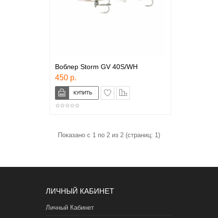
Воблер Storm GV 40S/WH
450 р.
в закладки
сравнение
Показано с 1 по 2 из 2 (страниц: 1)
ЛИЧНЫЙ КАБИНЕТ
Личный Кабинет