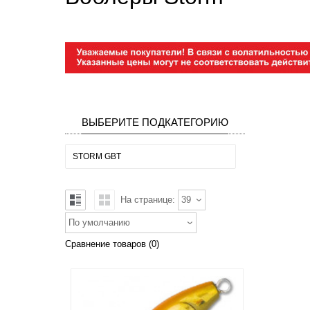
ВЫБЕРИТЕ ПОДКАТЕГОРИЮ
STORM GBT
На странице:
39
По умолчанию
Сравнение товаров (0)