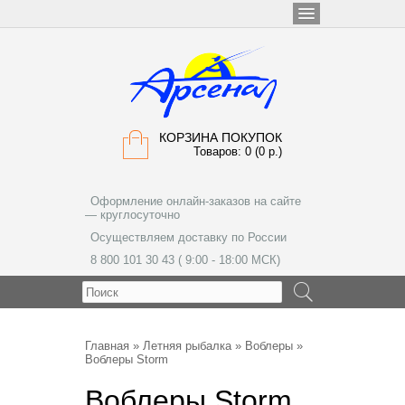
КОРЗИНА ПОКУПОК
Товаров: 0 (0 р.)
Оформление онлайн-заказов на сайте
— круглосуточно
Осуществляем доставку по России
8 800 101 30 43 ( 9:00 - 18:00 МСК)
МЕНЮ
Главная
»
Летняя рыбалка
»
Воблеры
»
Воблеры Storm
Воблеры Storm